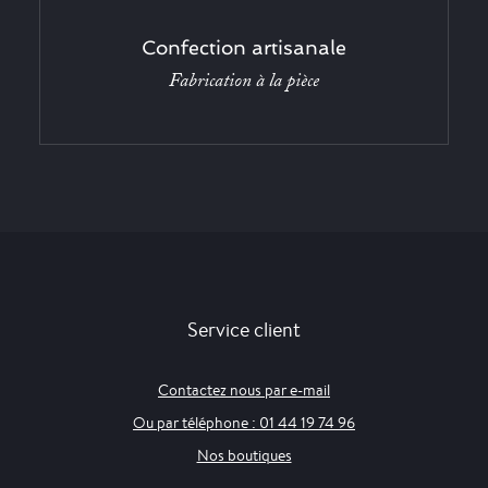
Confection artisanale
Fabrication à la pièce
Service client
Contactez nous par e-mail
Ou par téléphone : 01 44 19 74 96
Nos boutiques