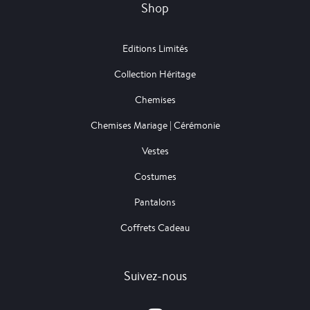
Shop
Editions Limités
Collection Héritage
Chemises
Chemises Mariage | Cérémonie
Vestes
Costumes
Pantalons
Coffrets Cadeau
Suivez-nous