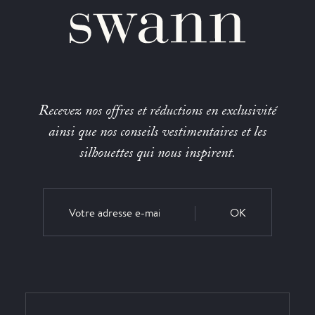
Recevez nos offres et réductions en exclusivité
ainsi que nos conseils vestimentaires et les
silhouettes qui nous inspirent.
OK