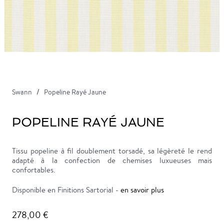
Swann
Popeline Rayé Jaune
POPELINE RAYÉ JAUNE
Tissu popeline à fil doublement torsadé, sa légèreté le rend
adapté à la confection de chemises luxueuses mais
confortables.
Disponible en Finitions Sartorial -
en savoir plus
278,00 €