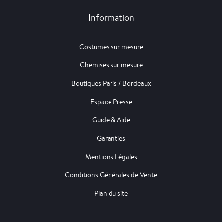
Information
Costumes sur mesure
Chemises sur mesure
Boutiques Paris / Bordeaux
Espace Presse
Guide & Aide
Garanties
Mentions Légales
Conditions Générales de Vente
Plan du site