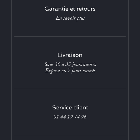
Garantie et retours
En savoir plus
Livraison
Sous 30 à 35 jours ouvrés
Express en 7 jours ouvrés
Service client
01 44 19 74 96