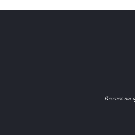
Recevez nos of