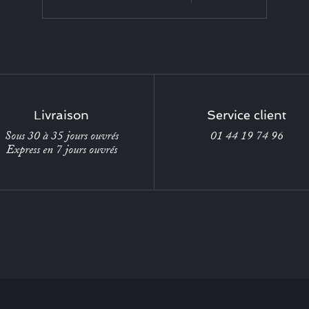
Livraison
Service client
Sous 30 à 35 jours ouvrés
01 44 19 74 96
Express en 7 jours ouvrés