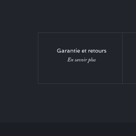
Garantie et retours
En savoir plus