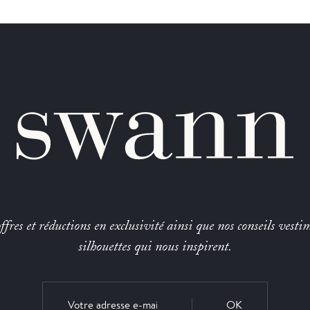
fres et réductions en exclusivité ainsi que nos conseils vestim
silhouettes qui nous inspirent.
OK