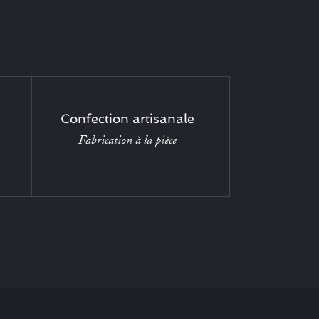
Confection artisanale
Fabrication à la pièce