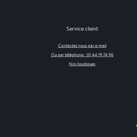
Service client
Contactez nous par e-mail
Ou par téléphone : 01 44 19 74 96
Nos boutiques