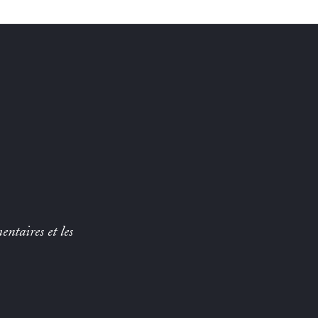
entaires et les