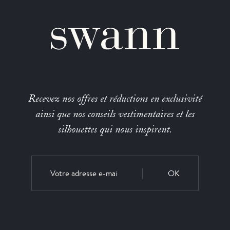
Recevez nos offres et réductions en exclusivité
ainsi que nos conseils vestimentaires et les
silhouettes qui nous inspirent.
OK