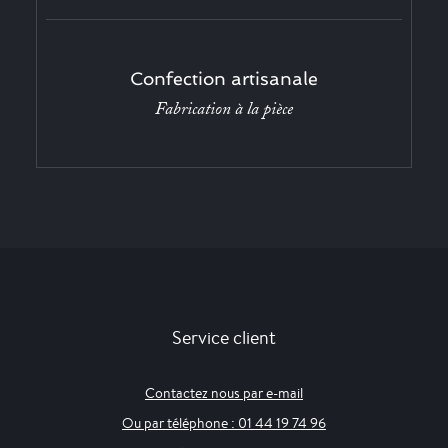
Confection artisanale
Fabrication à la pièce
Service client
Contactez nous par e-mail
Ou par téléphone : 01 44 19 74 96