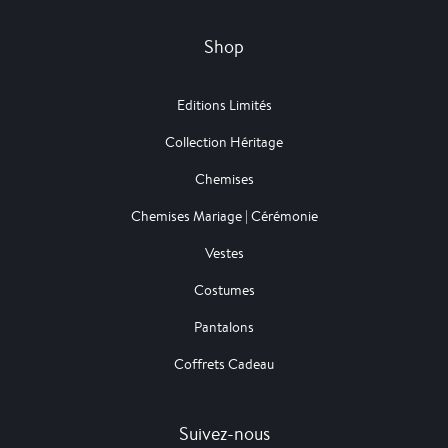
Shop
Editions Limités
Collection Héritage
Chemises
Chemises Mariage | Cérémonie
Vestes
Costumes
Pantalons
Coffrets Cadeau
Suivez-nous