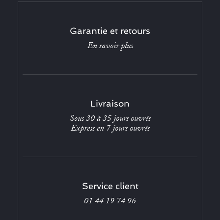
Garantie et retours
En savoir plus
Livraison
Sous 30 à 35 jours ouvrés
Express en 7 jours ouvrés
Service client
01 44 19 74 96