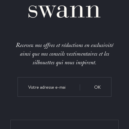
Recevez nos offres et réductions en exclusivité
ainsi que nos conseils vestimentaires et les
silhouettes qui nous inspirent.
OK