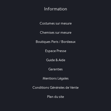
Information
Costumes sur mesure
Chemises sur mesure
Boutiques Paris / Bordeaux
Espace Presse
Guide & Aide
Garanties
Mentions Légales
Conditions Générales de Vente
Plan du site