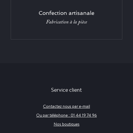
Confection artisanale
Fabrication à la pièce
Service client
Contactez nous par e-mail
Ou par téléphone : 01 44 19 74 96
Nos boutiques