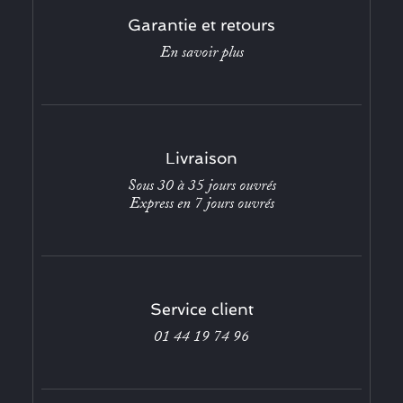
Garantie et retours
En savoir plus
Livraison
Sous 30 à 35 jours ouvrés
Express en 7 jours ouvrés
Service client
01 44 19 74 96