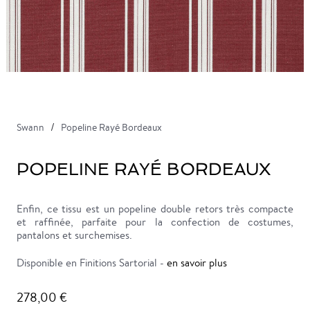
Swann
Popeline Rayé Bordeaux
POPELINE RAYÉ BORDEAUX
Enfin, ce tissu est un popeline double retors très compacte
et raffinée, parfaite pour la confection de costumes,
pantalons et surchemises.
Disponible en Finitions Sartorial -
en savoir plus
278,00 €