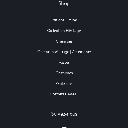
Shop
Editions Limités
Collection Héritage
Chemises
Chemises Mariage | Cérémonie
Vestes
Costumes
Pantalons
Coffrets Cadeau
Suivez-nous