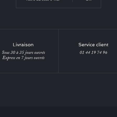
Livraison
Service client
Sous 30 à 35 jours ouvrés
01 44 19 74 96
Express en 7 jours ouvrés