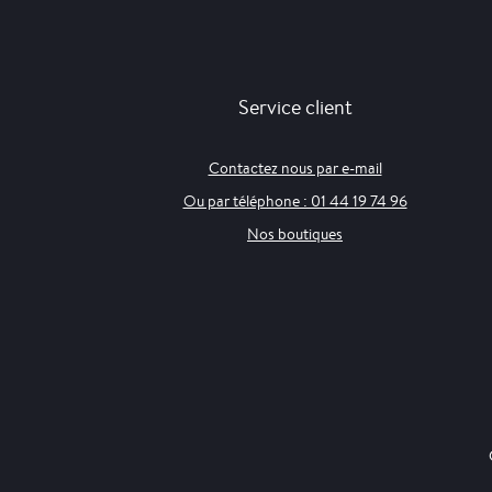
Service client
Contactez nous par e-mail
Ou par téléphone : 01 44 19 74 96
Nos boutiques