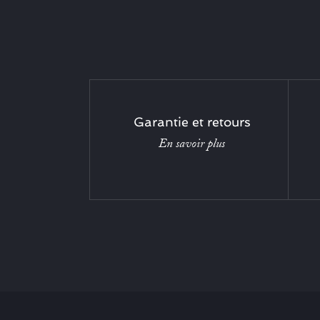
Garantie et retours
En savoir plus