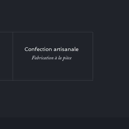
Confection artisanale
Fabrication à la pièce