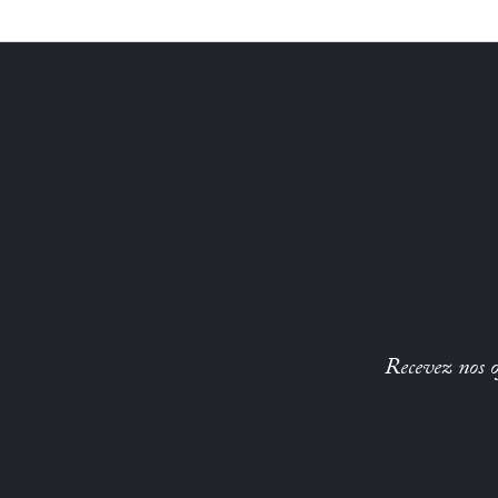
Recevez nos of