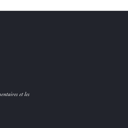
entaires et les