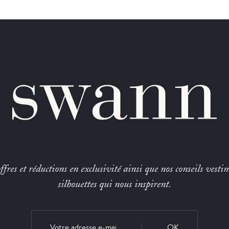
fres et réductions en exclusivité ainsi que nos conseils vestim
silhouettes qui nous inspirent.
OK