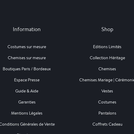
Information
Shop
Costumes sur mesure
Editions Limités
Chemises sur mesure
Collection Héritage
Boutiques Paris / Bordeaux
Chemises
Espace Presse
Chemises Mariage | Cérémoni
Guide & Aide
Vestes
Garanties
Costumes
Mentions Légales
Pantalons
Conditions Générales de Vente
Coffrets Cadeau