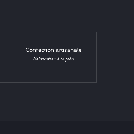
Confection artisanale
Fabrication à la pièce