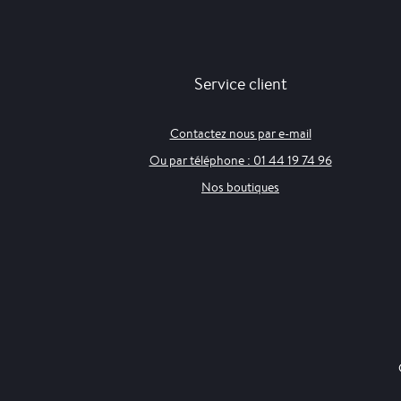
Service client
Contactez nous par e-mail
Ou par téléphone : 01 44 19 74 96
Nos boutiques