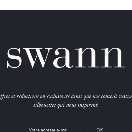
fres et réductions en exclusivité ainsi que nos conseils vestim
silhouettes qui nous inspirent.
OK