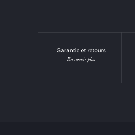
Garantie et retours
En savoir plus