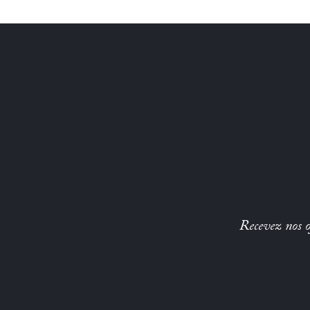
Recevez nos of