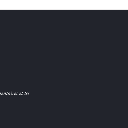
entaires et les