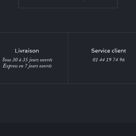
Livraison
Service client
Sous 30 à 35 jours ouvrés
01 44 19 74 96
Express en 7 jours ouvrés