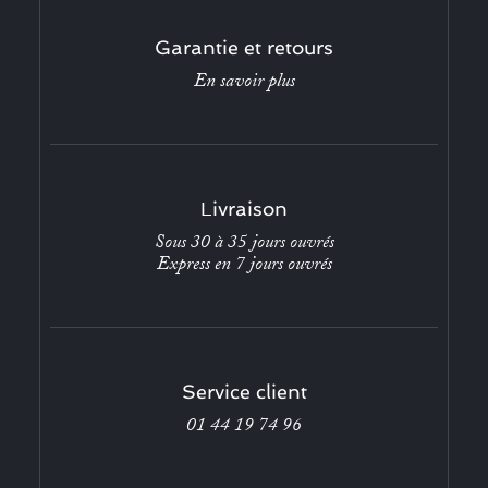
Garantie et retours
En savoir plus
Livraison
Sous 30 à 35 jours ouvrés
Express en 7 jours ouvrés
Service client
01 44 19 74 96