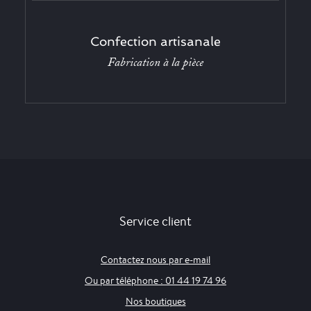
Confection artisanale
Fabrication à la pièce
Service client
Contactez nous par e-mail
Ou par téléphone : 01 44 19 74 96
Nos boutiques