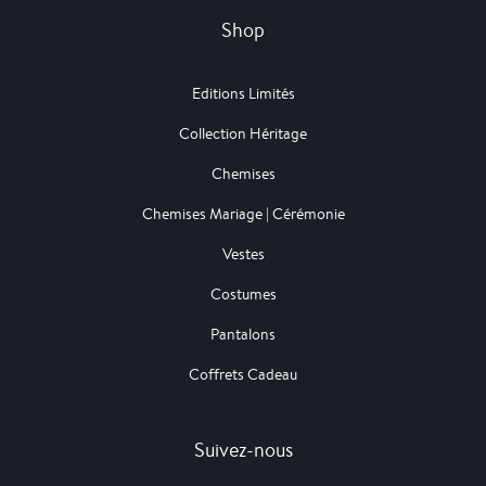
Shop
Editions Limités
Collection Héritage
Chemises
Chemises Mariage | Cérémonie
Vestes
Costumes
Pantalons
Coffrets Cadeau
Suivez-nous