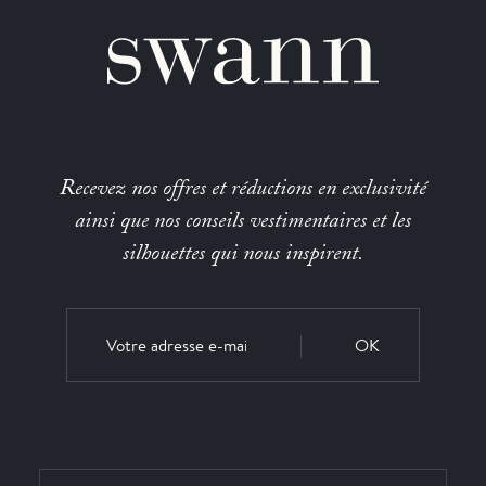
Recevez nos offres et réductions en exclusivité
ainsi que nos conseils vestimentaires et les
silhouettes qui nous inspirent.
OK