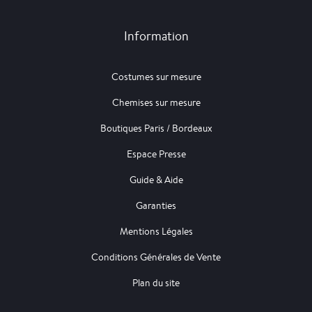
Information
Costumes sur mesure
Chemises sur mesure
Boutiques Paris / Bordeaux
Espace Presse
Guide & Aide
Garanties
Mentions Légales
Conditions Générales de Vente
Plan du site