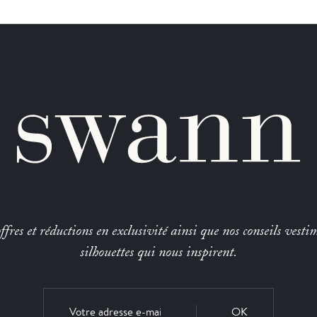
fres et réductions en exclusivité ainsi que nos conseils vestim
silhouettes qui nous inspirent.
OK