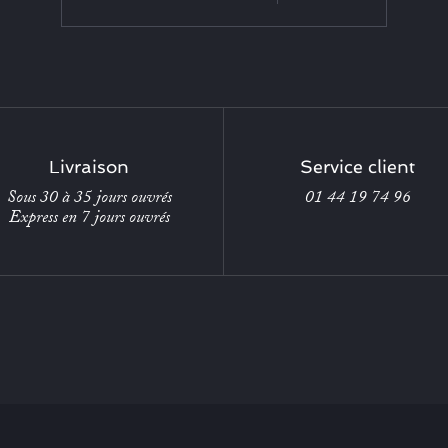
Livraison
Service client
Sous 30 à 35 jours ouvrés
01 44 19 74 96
Express en 7 jours ouvrés