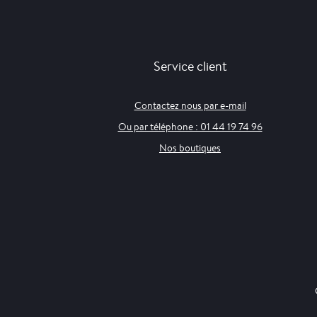
Service client
Contactez nous par e-mail
Ou par téléphone : 01 44 19 74 96
Nos boutiques