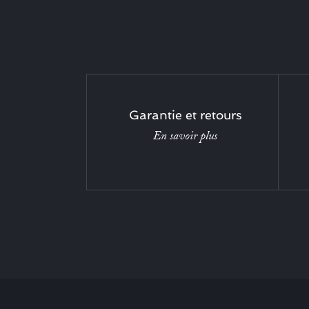
Garantie et retours
En savoir plus