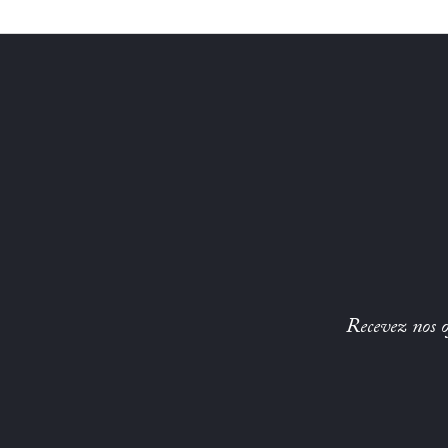
Recevez nos of