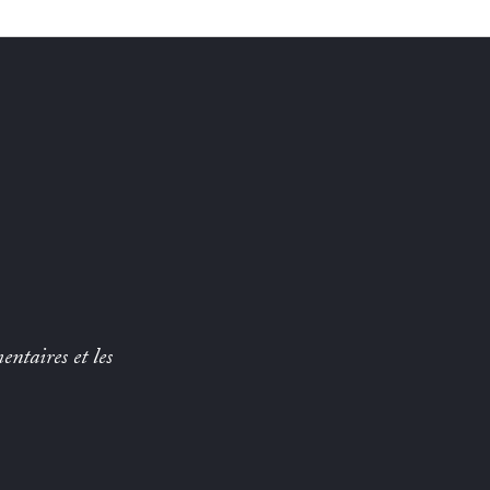
entaires et les