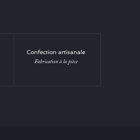
Confection artisanale
Fabrication à la pièce