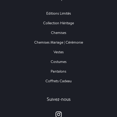
Editions Limités
Collection Héritage
Chemises
Chemises Mariage | Cérémonie
Vestes
Costumes
Pantalons
Coffrets Cadeau
Suivez-nous