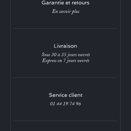
Garantie et retours
En savoir plus
Livraison
Sous 30 à 35 jours ouvrés
Express en 7 jours ouvrés
Service client
01 44 19 74 96