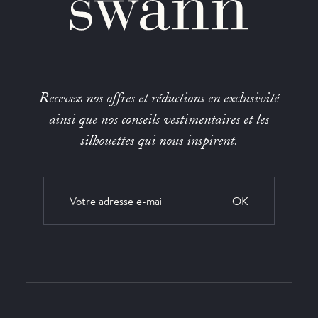
Recevez nos offres et réductions en exclusivité
ainsi que nos conseils vestimentaires et les
silhouettes qui nous inspirent.
OK