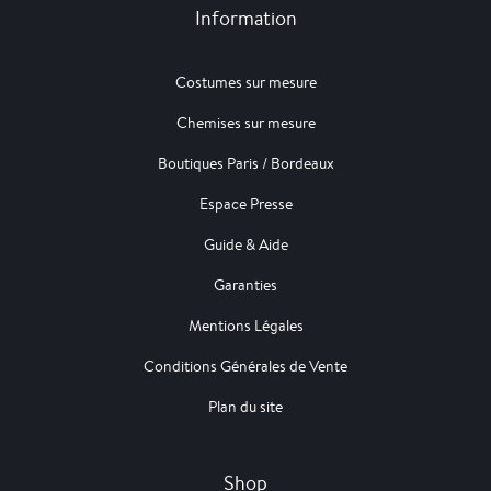
Information
Costumes sur mesure
Chemises sur mesure
Boutiques Paris / Bordeaux
Espace Presse
Guide & Aide
Garanties
Mentions Légales
Conditions Générales de Vente
Plan du site
Shop