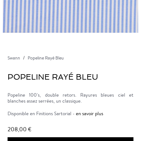
Swann
Popeline Rayé Bleu
POPELINE RAYÉ BLEU
Popeline 100's, double retors. Rayures bleues ciel et
blanches assez serrées, un classique.
Disponible en Finitions Sartorial -
en savoir plus
208,00 €