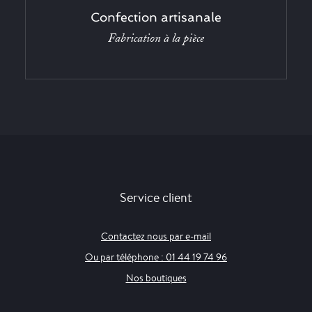
Confection artisanale
Fabrication à la pièce
Service client
Contactez nous par e-mail
Ou par téléphone : 01 44 19 74 96
Nos boutiques