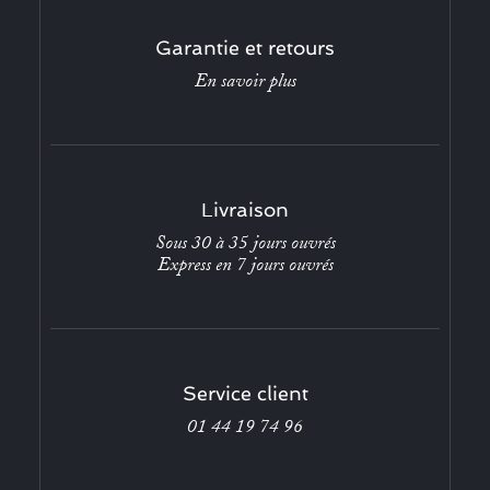
Garantie et retours
En savoir plus
Livraison
Sous 30 à 35 jours ouvrés
Express en 7 jours ouvrés
Service client
01 44 19 74 96