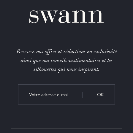
Recevez nos offres et réductions en exclusivité
ainsi que nos conseils vestimentaires et les
silhouettes qui nous inspirent.
OK