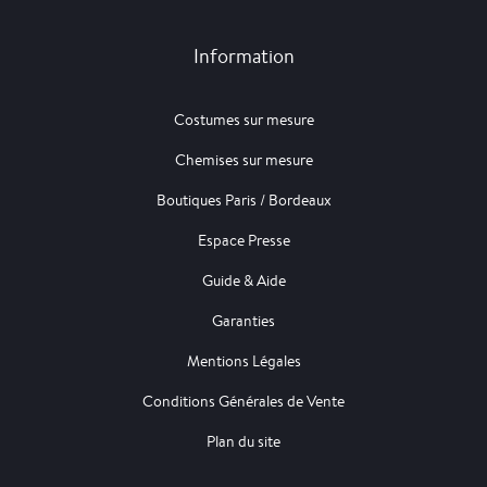
Information
Costumes sur mesure
Chemises sur mesure
Boutiques Paris / Bordeaux
Espace Presse
Guide & Aide
Garanties
Mentions Légales
Conditions Générales de Vente
Plan du site