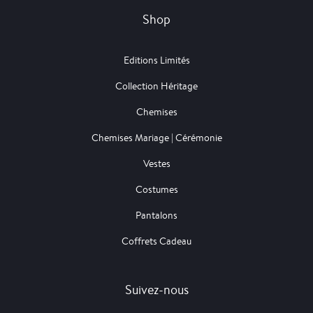
Shop
Editions Limités
Collection Héritage
Chemises
Chemises Mariage | Cérémonie
Vestes
Costumes
Pantalons
Coffrets Cadeau
Suivez-nous