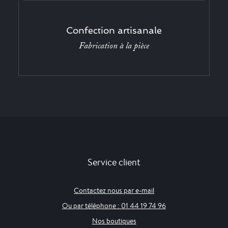
Confection artisanale
Fabrication à la pièce
Service client
Contactez nous par e-mail
Ou par téléphone : 01 44 19 74 96
Nos boutiques