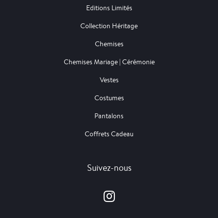
Editions Limités
Collection Héritage
Chemises
Chemises Mariage | Cérémonie
Vestes
Costumes
Pantalons
Coffrets Cadeau
Suivez-nous