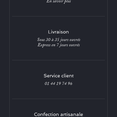
En savoir plus
Livraison
Sous 30 à 35 jours ouvrés
Express en 7 jours ouvrés
Service client
01 44 19 74 96
Confection artisanale