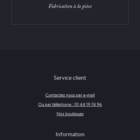
Fabrication à la pièce
Service client
Contactez nous par e-mail
Ou par téléphone : 01 44 19 74 96
Nos boutiques
Information