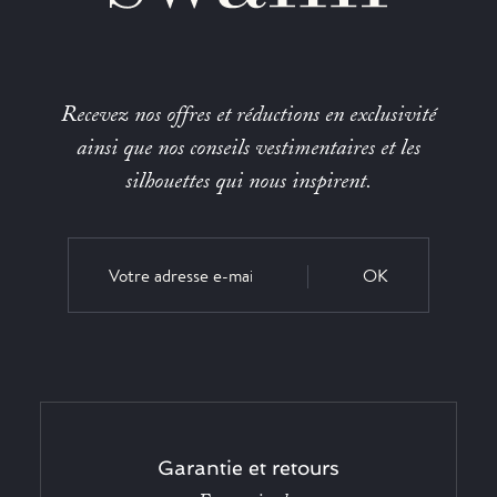
Recevez nos offres et réductions en exclusivité
ainsi que nos conseils vestimentaires et les
silhouettes qui nous inspirent.
OK
Garantie et retours