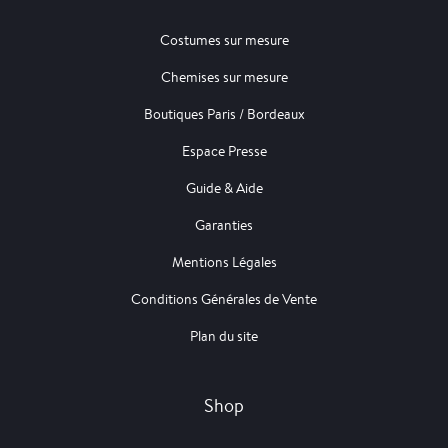
Costumes sur mesure
Chemises sur mesure
Boutiques Paris / Bordeaux
Espace Presse
Guide & Aide
Garanties
Mentions Légales
Conditions Générales de Vente
Plan du site
Shop