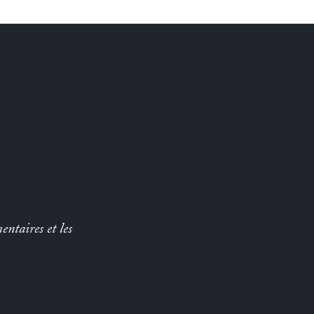
entaires et les