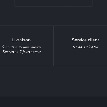
Livraison
Service client
Sous 30 à 35 jours ouvrés
01 44 19 74 96
Express en 7 jours ouvrés