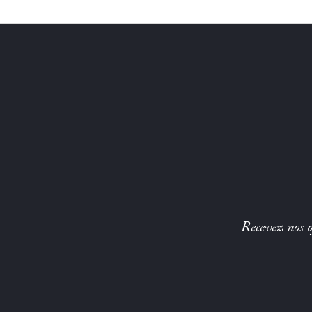
Recevez nos of