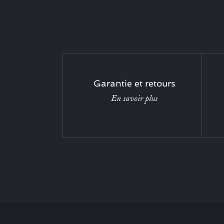
Garantie et retours
En savoir plus