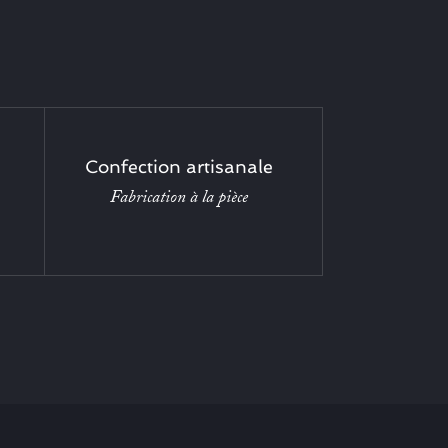
Confection artisanale
Fabrication à la pièce