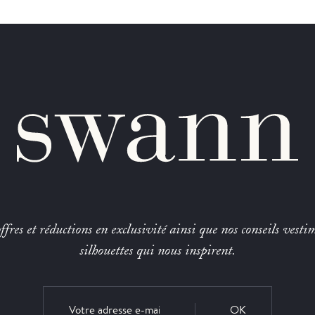
fres et réductions en exclusivité ainsi que nos conseils vestim
silhouettes qui nous inspirent.
OK