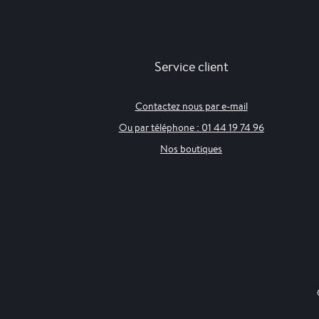
Service client
Contactez nous par e-mail
Ou par téléphone : 01 44 19 74 96
Nos boutiques