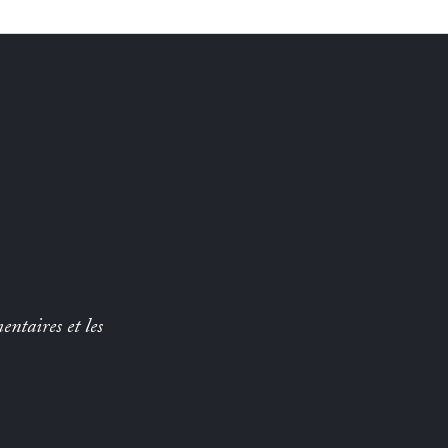
entaires et les