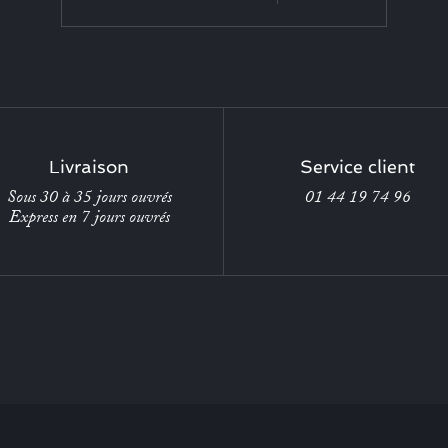
Livraison
Service client
Sous 30 à 35 jours ouvrés
01 44 19 74 96
Express en 7 jours ouvrés