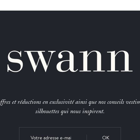
fres et réductions en exclusivité ainsi que nos conseils vestim
silhouettes qui nous inspirent.
OK