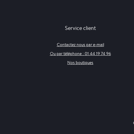
Service client
Contactez nous par e-mail
Ou par téléphone : 01 44 19 74 96
Nos boutiques