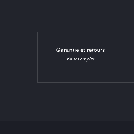
Garantie et retours
En savoir plus