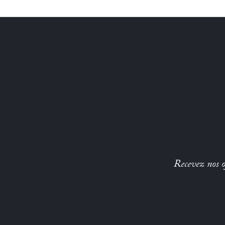
Recevez nos of