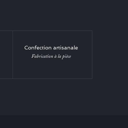
Confection artisanale
Fabrication à la pièce