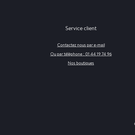
Service client
Contactez nous par e-mail
Ou par téléphone : 01 44 19 74 96
Nos boutiques