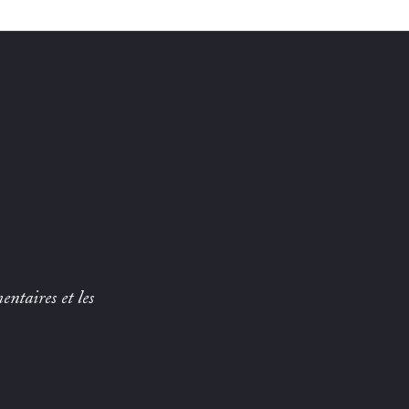
entaires et les