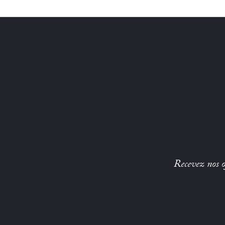
Recevez nos of