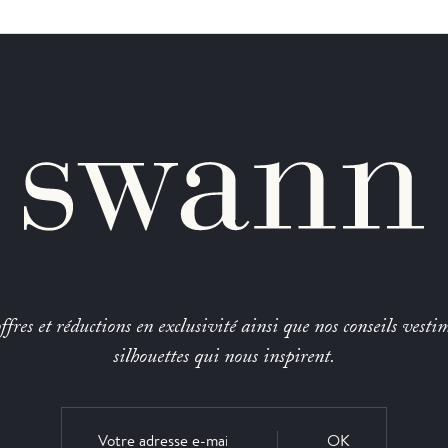
fres et réductions en exclusivité ainsi que nos conseils vestim
silhouettes qui nous inspirent.
OK