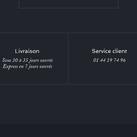
Livraison
Service client
Sous 30 à 35 jours ouvrés
01 44 19 74 96
Express en 7 jours ouvrés