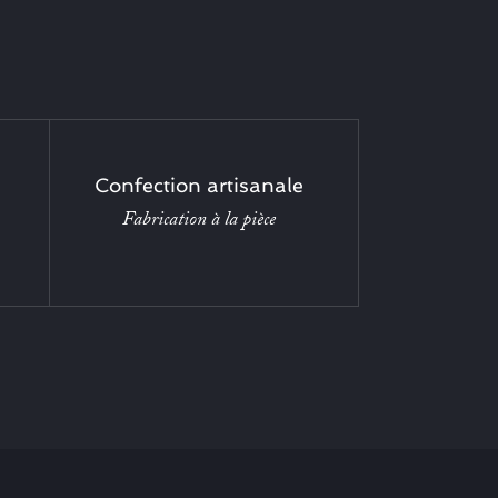
Confection artisanale
Fabrication à la pièce