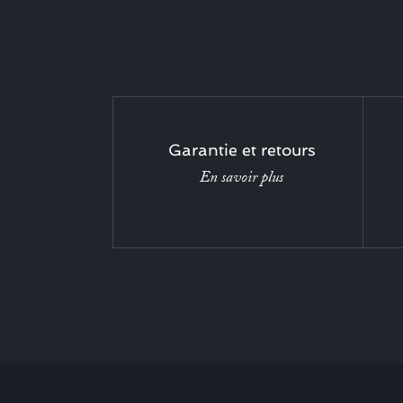
Garantie et retours
En savoir plus