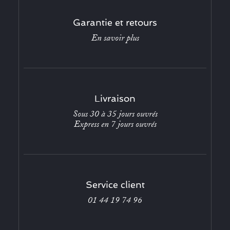
Garantie et retours
En savoir plus
Livraison
Sous 30 à 35 jours ouvrés
Express en 7 jours ouvrés
Service client
01 44 19 74 96