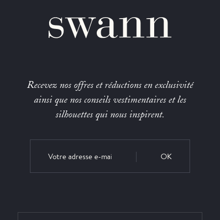
Recevez nos offres et réductions en exclusivité
ainsi que nos conseils vestimentaires et les
silhouettes qui nous inspirent.
OK