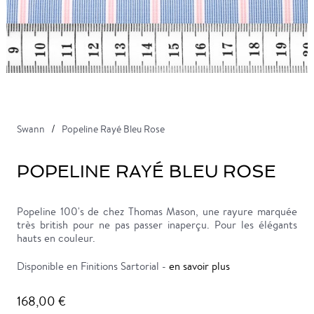
Swann
Popeline Rayé Bleu Rose
POPELINE RAYÉ BLEU ROSE
Popeline 100's de chez Thomas Mason, une rayure marquée
très british pour ne pas passer inaperçu. Pour les élégants
hauts en couleur.
Disponible en Finitions Sartorial -
en savoir plus
168,00 €