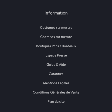
Information
Costumes sur mesure
Chemises sur mesure
Boutiques Paris / Bordeaux
Espace Presse
Guide & Aide
Garanties
Mentions Légales
Conditions Générales de Vente
Plan du site