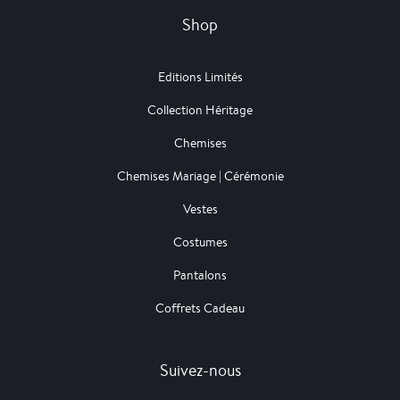
Shop
Editions Limités
Collection Héritage
Chemises
Chemises Mariage | Cérémonie
Vestes
Costumes
Pantalons
Coffrets Cadeau
Suivez-nous