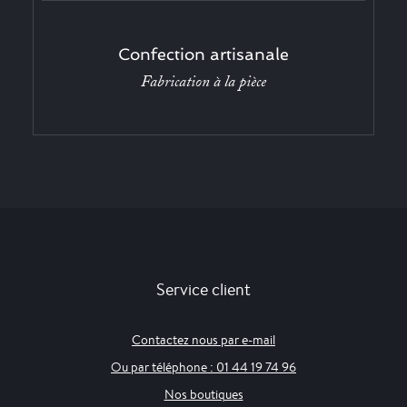
Confection artisanale
Fabrication à la pièce
Service client
Contactez nous par e-mail
Ou par téléphone : 01 44 19 74 96
Nos boutiques