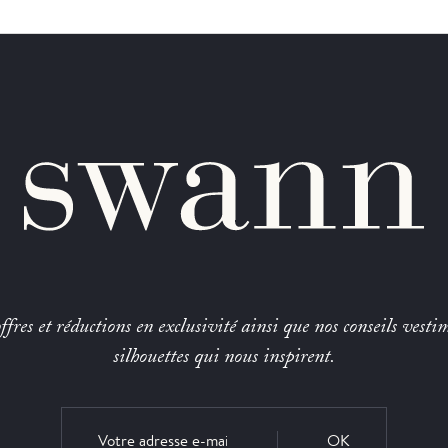
fres et réductions en exclusivité ainsi que nos conseils vestim
silhouettes qui nous inspirent.
OK