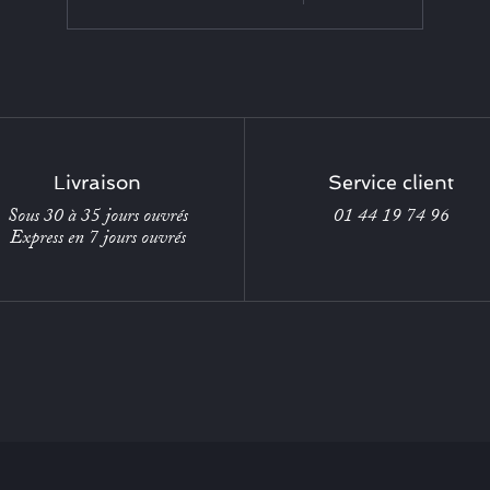
Livraison
Service client
Sous 30 à 35 jours ouvrés
01 44 19 74 96
Express en 7 jours ouvrés