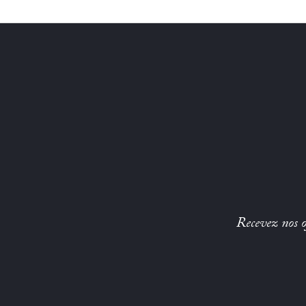
Recevez nos of