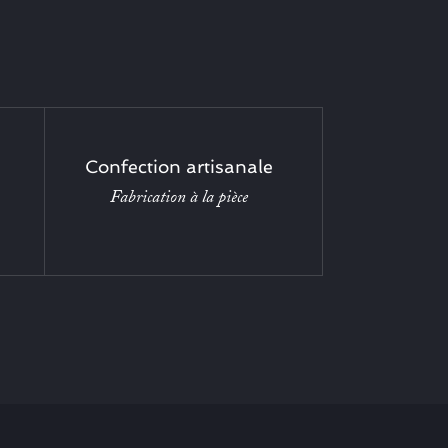
Confection artisanale
Fabrication à la pièce