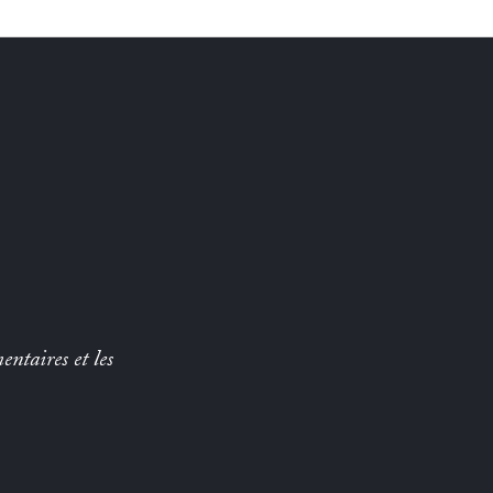
entaires et les