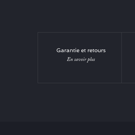
Garantie et retours
En savoir plus