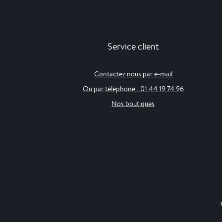
Service client
Contactez nous par e-mail
Ou par téléphone : 01 44 19 74 96
Nos boutiques