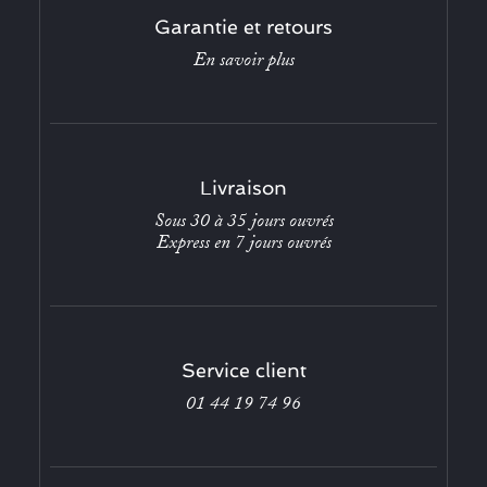
Garantie et retours
En savoir plus
Livraison
Sous 30 à 35 jours ouvrés
Express en 7 jours ouvrés
Service client
01 44 19 74 96