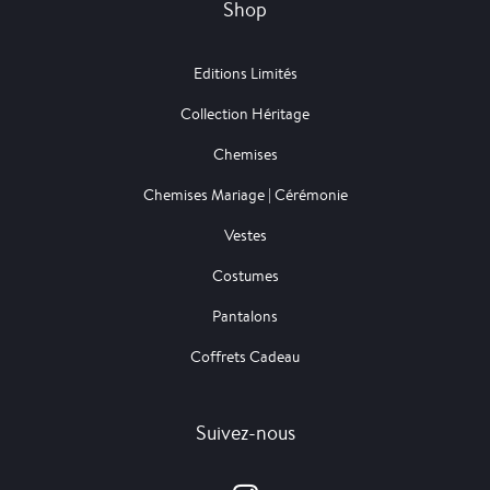
Shop
Editions Limités
Collection Héritage
Chemises
Chemises Mariage | Cérémonie
Vestes
Costumes
Pantalons
Coffrets Cadeau
Suivez-nous