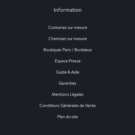
Information
Costumes sur mesure
Chemises sur mesure
Boutiques Paris / Bordeaux
Espace Presse
Guide & Aide
Garanties
Mentions Légales
Conditions Générales de Vente
Plan du site