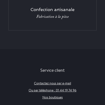
Confection artisanale
Fabrication à la pièce
Service client
Contactez nous par e-mail
Ou par téléphone : 01 44 19 74 96
Nos boutiques