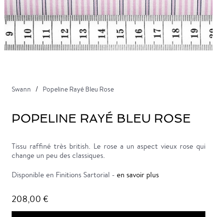
Swann
Popeline Rayé Bleu Rose
POPELINE RAYÉ BLEU ROSE
Tissu raffiné très british. Le rose a un aspect vieux rose qui
change un peu des classiques.
Disponible en Finitions Sartorial -
en savoir plus
208,00 €