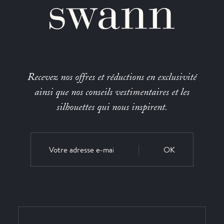
Recevez nos offres et réductions en exclusivité
ainsi que nos conseils vestimentaires et les
silhouettes qui nous inspirent.
OK