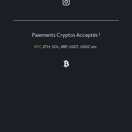
Paiements Cryptos Acceptés !
BTC
, ETH, SOL, XRP, USDT, USDC etc.