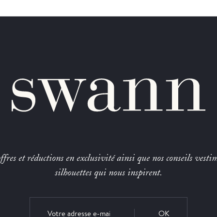
fres et réductions en exclusivité ainsi que nos conseils vestim
silhouettes qui nous inspirent.
OK