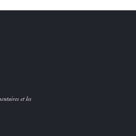
entaires et les