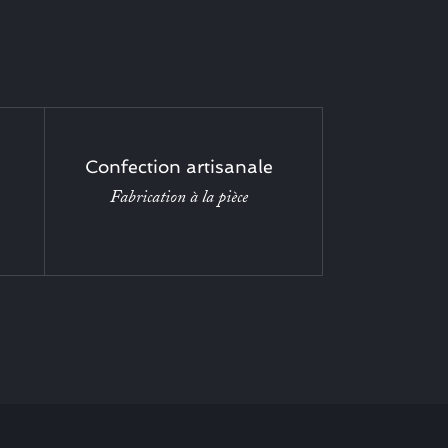
Confection artisanale
Fabrication à la pièce