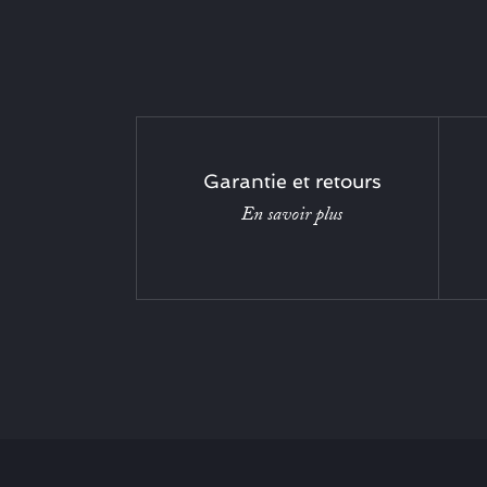
Garantie et retours
En savoir plus