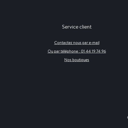
Service client
Contactez nous par e-mail
Ou par téléphone : 01 44 19 74 96
Nos boutiques