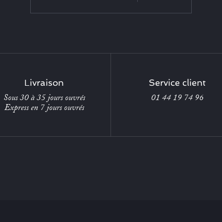
Livraison
Service client
Sous 30 à 35 jours ouvrés
01 44 19 74 96
Express en 7 jours ouvrés