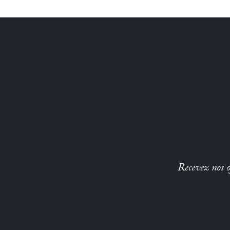
Recevez nos of