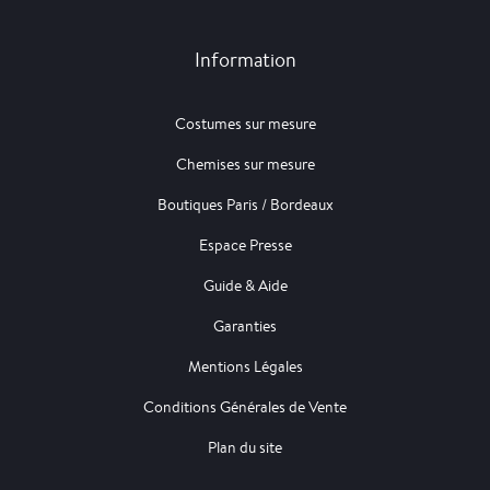
Information
Costumes sur mesure
Chemises sur mesure
Boutiques Paris / Bordeaux
Espace Presse
Guide & Aide
Garanties
Mentions Légales
Conditions Générales de Vente
Plan du site