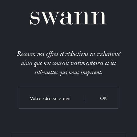
Recevez nos offres et réductions en exclusivité
ainsi que nos conseils vestimentaires et les
silhouettes qui nous inspirent.
OK