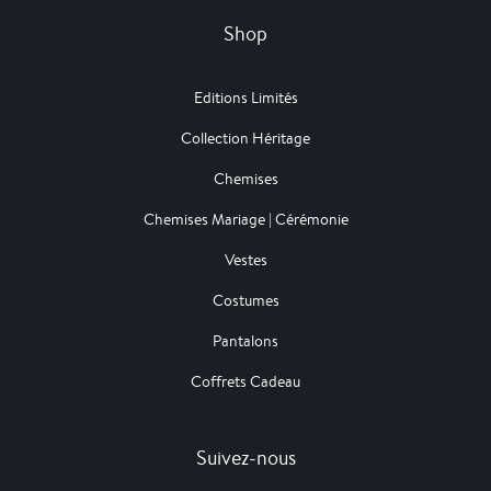
Shop
Editions Limités
Collection Héritage
Chemises
Chemises Mariage | Cérémonie
Vestes
Costumes
Pantalons
Coffrets Cadeau
Suivez-nous