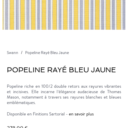
Swann
Popeline Rayé Bleu Jaune
POPELINE RAYÉ BLEU JAUNE
Popeline riche en 100/2 double retors aux rayures vibrantes
et incisives. Elle incarne l’élégance audacieuse de Thomas
Mason, notamment à travers ses rayures blanches et bleues
emblématiques.
Disponible en Finitions Sartorial -
en savoir plus