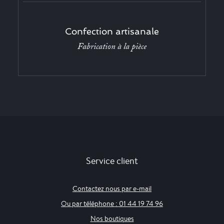
Confection artisanale
Fabrication à la pièce
Service client
Contactez nous par e-mail
Ou par téléphone : 01 44 19 74 96
Nos boutiques