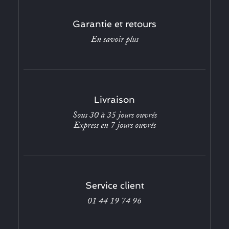
Garantie et retours
En savoir plus
Livraison
Sous 30 à 35 jours ouvrés
Express en 7 jours ouvrés
Service client
01 44 19 74 96