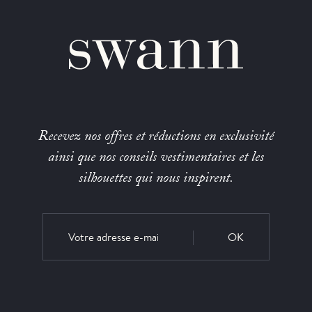
Recevez nos offres et réductions en exclusivité
ainsi que nos conseils vestimentaires et les
silhouettes qui nous inspirent.
OK