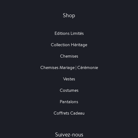
Shop
Editions Limités
Collection Héritage
Chemises
Chemises Mariage | Cérémonie
Vestes
Costumes
Pantalons
Coffrets Cadeau
Suivez-nous