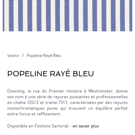
Swann
Popeline Rayé Bleu
POPELINE RAYÉ BLEU
Downing, la rue du Premier ministre à Westminster, donne
son nom à une série de rayures puissantes et professionnelles
en chaîne 120/2 et trame 70/1, caractérisées par des rayures
monochromatiques pures qui trouvent un équilibre parfait
entre force et raffinement.
Disponible en Finitions Sartorial -
en savoir plus