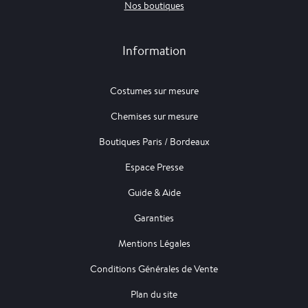
Nos boutiques
Information
Costumes sur mesure
Chemises sur mesure
Boutiques Paris / Bordeaux
Espace Presse
Guide & Aide
Garanties
Mentions Légales
Conditions Générales de Vente
Plan du site