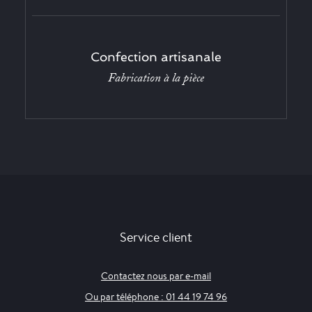
Confection artisanale
Fabrication à la pièce
Service client
Contactez nous par e-mail
Ou par téléphone : 01 44 19 74 96