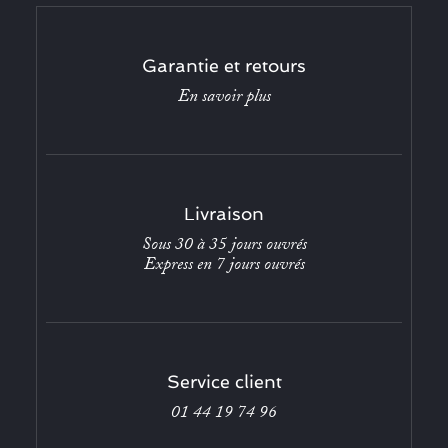
Garantie et retours
En savoir plus
Livraison
Sous 30 à 35 jours ouvrés
Express en 7 jours ouvrés
Service client
01 44 19 74 96