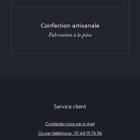
Confection artisanale
Fabrication à la pièce
Service client
Contactez nous par e-mail
Ou par téléphone : 01 44 19 74 96