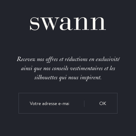
Recevez nos offres et réductions en exclusivité
ainsi que nos conseils vestimentaires et les
silhouettes qui nous inspirent.
OK