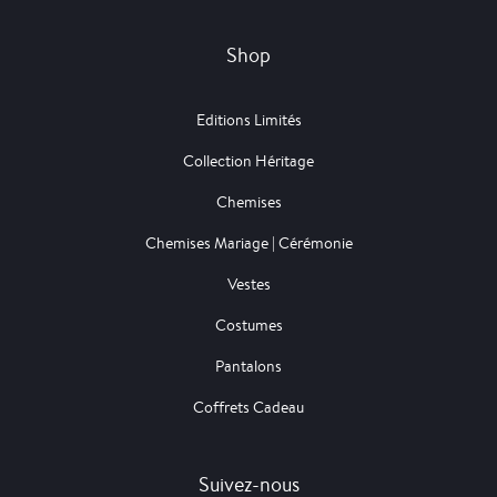
Shop
Editions Limités
Collection Héritage
Chemises
Chemises Mariage | Cérémonie
Vestes
Costumes
Pantalons
Coffrets Cadeau
Suivez-nous