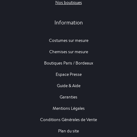
Nos boutiques
Information
Costumes sur mesure
Chemises sur mesure
Boutiques Paris / Bordeaux
Espace Presse
Guide & Aide
Garanties
Mentions Légales
Conditions Générales de Vente
Plan du site