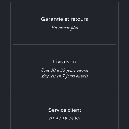
Garantie et retours
En savoir plus
Livraison
Sous 30 à 35 jours ouvrés
Express en 7 jours ouvrés
Service client
01 44 19 74 96