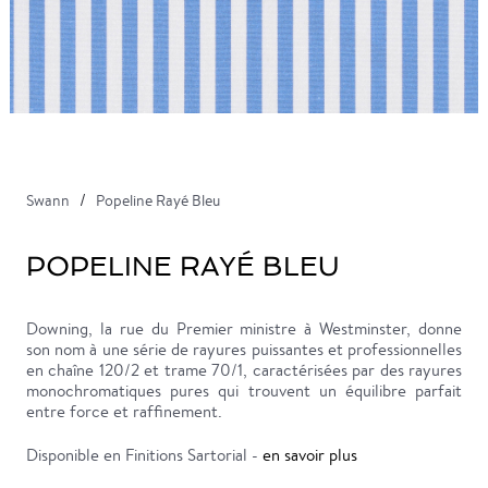
Swann
Popeline Rayé Bleu
POPELINE RAYÉ BLEU
Downing, la rue du Premier ministre à Westminster, donne
son nom à une série de rayures puissantes et professionnelles
en chaîne 120/2 et trame 70/1, caractérisées par des rayures
monochromatiques pures qui trouvent un équilibre parfait
entre force et raffinement.
Disponible en Finitions Sartorial -
en savoir plus