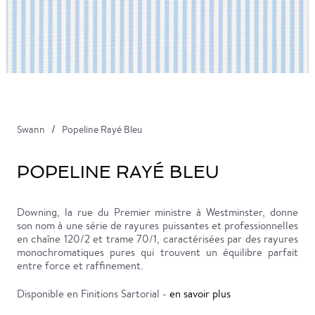
Swann
Popeline Rayé Bleu
POPELINE RAYÉ BLEU
Downing, la rue du Premier ministre à Westminster, donne
son nom à une série de rayures puissantes et professionnelles
en chaîne 120/2 et trame 70/1, caractérisées par des rayures
monochromatiques pures qui trouvent un équilibre parfait
entre force et raffinement.
Disponible en Finitions Sartorial -
en savoir plus