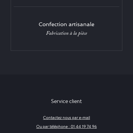
Confection artisanale
Fabrication à la pièce
Service client
Contactez nous par e-mail
Ou par téléphone : 01 44 19 74 96