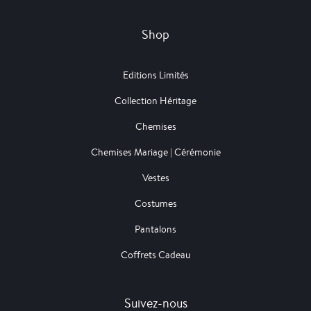
Shop
Editions Limités
Collection Héritage
Chemises
Chemises Mariage | Cérémonie
Vestes
Costumes
Pantalons
Coffrets Cadeau
Suivez-nous