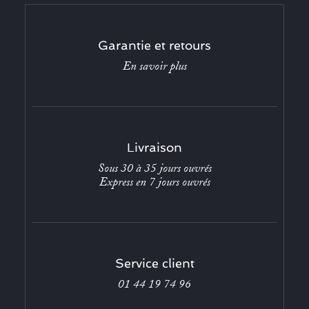
Garantie et retours
En savoir plus
Livraison
Sous 30 à 35 jours ouvrés
Express en 7 jours ouvrés
Service client
01 44 19 74 96