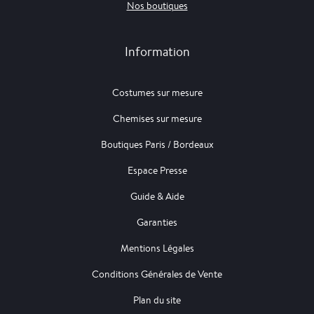
Nos boutiques
Information
Costumes sur mesure
Chemises sur mesure
Boutiques Paris / Bordeaux
Espace Presse
Guide & Aide
Garanties
Mentions Légales
Conditions Générales de Vente
Plan du site