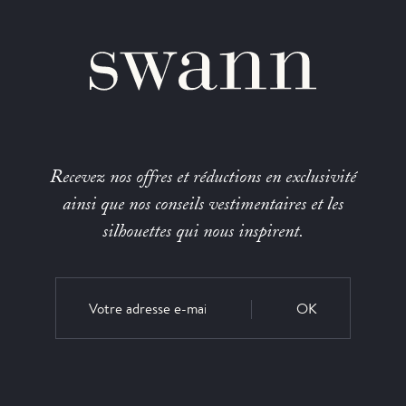
Recevez nos offres et réductions en exclusivité
ainsi que nos conseils vestimentaires et les
silhouettes qui nous inspirent.
OK