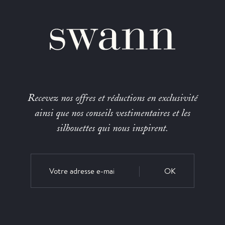
Recevez nos offres et réductions en exclusivité
ainsi que nos conseils vestimentaires et les
silhouettes qui nous inspirent.
OK