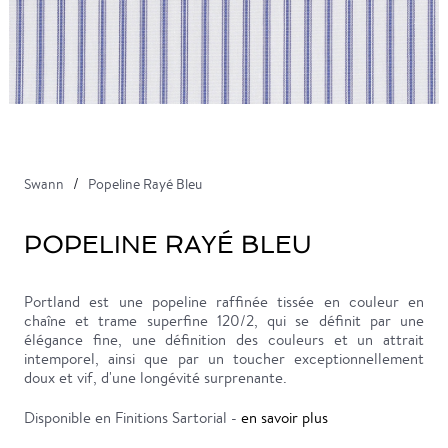
Swann
Popeline Rayé Bleu
POPELINE RAYÉ BLEU
Portland est une popeline raffinée tissée en couleur en
chaîne et trame superfine 120/2, qui se définit par une
élégance fine, une définition des couleurs et un attrait
intemporel, ainsi que par un toucher exceptionnellement
doux et vif, d'une longévité surprenante.
Disponible en Finitions Sartorial -
en savoir plus