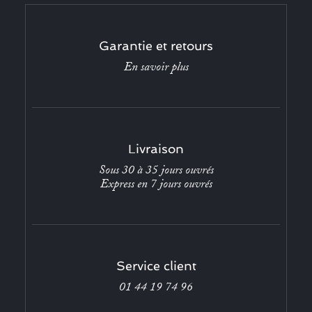
Garantie et retours
En savoir plus
Livraison
Sous 30 à 35 jours ouvrés
Express en 7 jours ouvrés
Service client
01 44 19 74 96