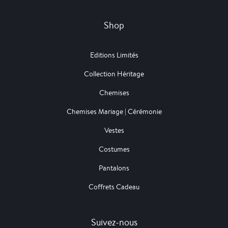
Shop
Editions Limités
Collection Héritage
Chemises
Chemises Mariage | Cérémonie
Vestes
Costumes
Pantalons
Coffrets Cadeau
Suivez-nous