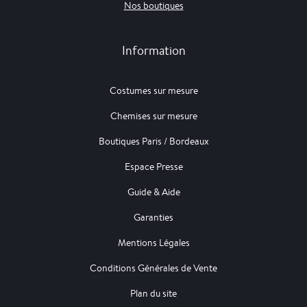
Nos boutiques
Information
Costumes sur mesure
Chemises sur mesure
Boutiques Paris / Bordeaux
Espace Presse
Guide & Aide
Garanties
Mentions Légales
Conditions Générales de Vente
Plan du site