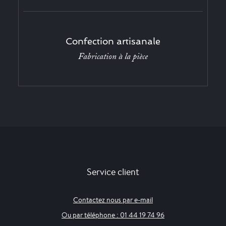
Confection artisanale
Fabrication à la pièce
Service client
Contactez nous par e-mail
Ou par téléphone : 01 44 19 74 96