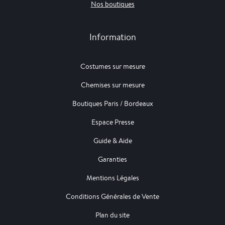
Nos boutiques
Information
Costumes sur mesure
Chemises sur mesure
Boutiques Paris / Bordeaux
Espace Presse
Guide & Aide
Garanties
Mentions Légales
Conditions Générales de Vente
Plan du site