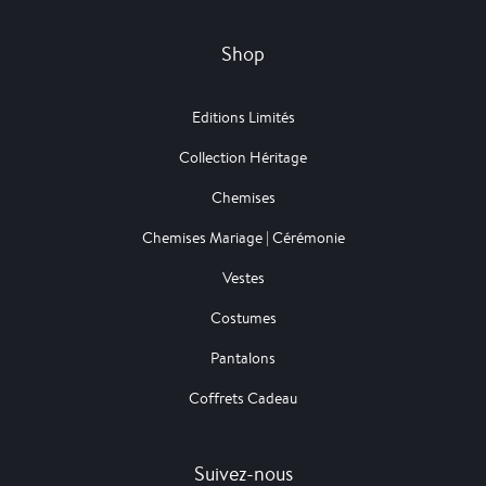
Shop
Editions Limités
Collection Héritage
Chemises
Chemises Mariage | Cérémonie
Vestes
Costumes
Pantalons
Coffrets Cadeau
Suivez-nous