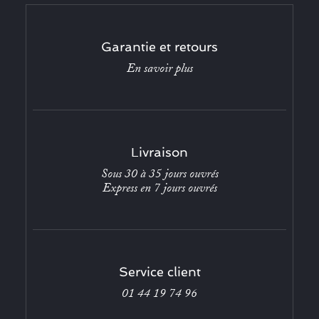
Garantie et retours
En savoir plus
Livraison
Sous 30 à 35 jours ouvrés
Express en 7 jours ouvrés
Service client
01 44 19 74 96