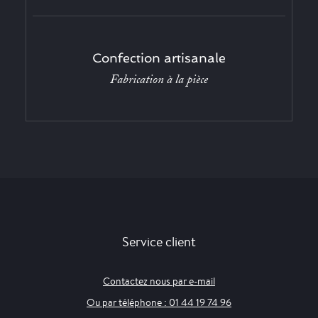
Confection artisanale
Fabrication à la pièce
Service client
Contactez nous par e-mail
Ou par téléphone : 01 44 19 74 96