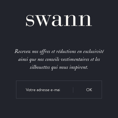
Recevez nos offres et réductions en exclusivité
ainsi que nos conseils vestimentaires et les
silhouettes qui nous inspirent.
OK