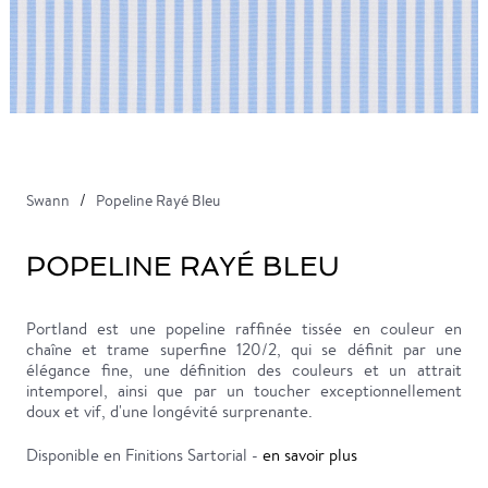
Swann
Popeline Rayé Bleu
POPELINE RAYÉ BLEU
Portland est une popeline raffinée tissée en couleur en
chaîne et trame superfine 120/2, qui se définit par une
élégance fine, une définition des couleurs et un attrait
intemporel, ainsi que par un toucher exceptionnellement
doux et vif, d'une longévité surprenante.
Disponible en Finitions Sartorial -
en savoir plus