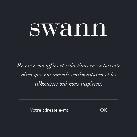
Recevez nos offres et réductions en exclusivité
ainsi que nos conseils vestimentaires et les
silhouettes qui nous inspirent.
OK