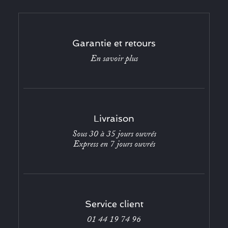
Garantie et retours
En savoir plus
Livraison
Sous 30 à 35 jours ouvrés
Express en 7 jours ouvrés
Service client
01 44 19 74 96