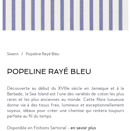
Swann
Popeline Rayé Bleu
POPELINE RAYÉ BLEU
Découverte au début du XVIIIe siècle en Jamaïque et à la
Barbade, la Sea Island est l'une des variétés de coton les plus
rares et les plus anciennes au monde. Cette fibre luxueuse
donne vie à des tissus frais, lumineux et exceptionnellement
soyeux, idéaux pour créer une chemise qui restera toujours
parfaite au fil du temps.
Disponible en Finitions Sartorial -
en savoir plus