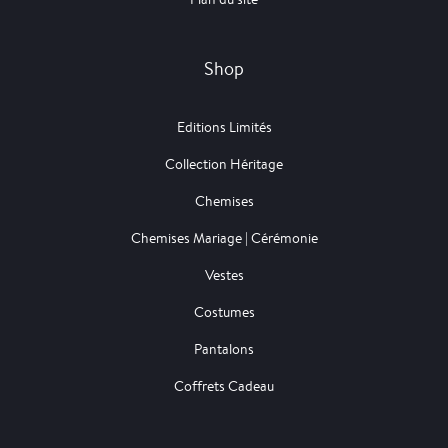
Shop
Editions Limités
Collection Héritage
Chemises
Chemises Mariage | Cérémonie
Vestes
Costumes
Pantalons
Coffrets Cadeau