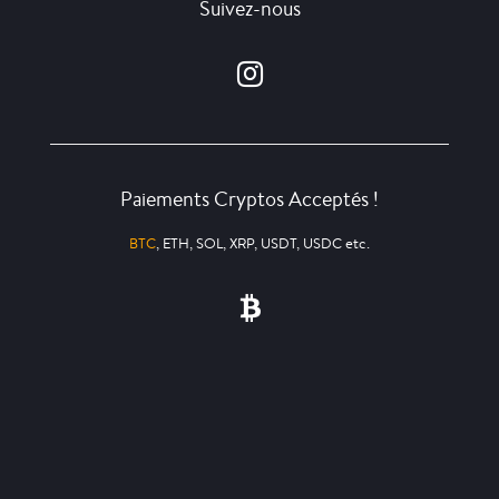
Suivez-nous
Paiements Cryptos Acceptés !
BTC
, ETH, SOL, XRP, USDT, USDC etc.