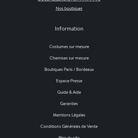
Nos boutiques
Information
Costumes sur mesure
Chemises sur mesure
Boutiques Paris / Bordeaux
Espace Presse
Guide & Aide
Garanties
Mentions Légales
Conditions Générales de Vente
Plan du site