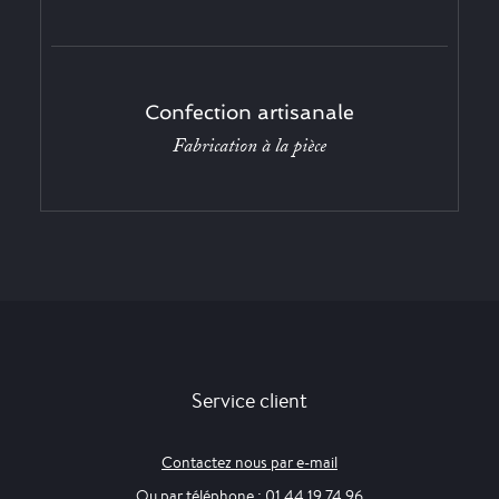
Confection artisanale
Fabrication à la pièce
Service client
Contactez nous par e-mail
Ou par téléphone : 01 44 19 74 96