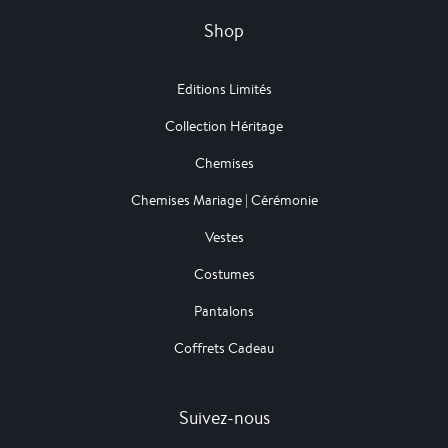
Shop
Editions Limités
Collection Héritage
Chemises
Chemises Mariage | Cérémonie
Vestes
Costumes
Pantalons
Coffrets Cadeau
Suivez-nous