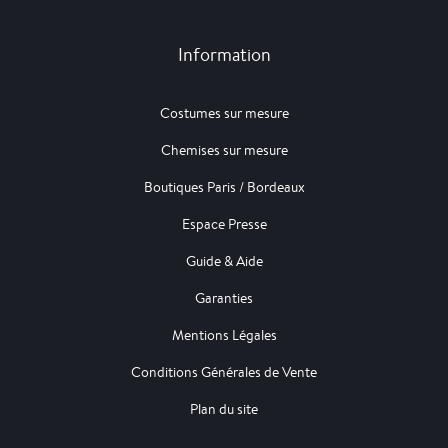
Information
Costumes sur mesure
Chemises sur mesure
Boutiques Paris / Bordeaux
Espace Presse
Guide & Aide
Garanties
Mentions Légales
Conditions Générales de Vente
Plan du site