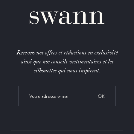
Recevez nos offres et réductions en exclusivité
ainsi que nos conseils vestimentaires et les
silhouettes qui nous inspirent.
OK