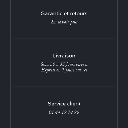
Garantie et retours
En savoir plus
Livraison
Sous 30 à 35 jours ouvrés
Express en 7 jours ouvrés
Service client
01 44 19 74 96