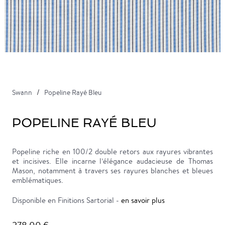
Swann
Popeline Rayé Bleu
POPELINE RAYÉ BLEU
Popeline riche en 100/2 double retors aux rayures vibrantes
et incisives. Elle incarne l’élégance audacieuse de Thomas
Mason, notamment à travers ses rayures blanches et bleues
emblématiques.
Disponible en Finitions Sartorial -
en savoir plus