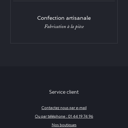
Confection artisanale
Fabrication à la pièce
Service client
Contactez nous par e-mail
Ou par téléphone : 01 44 19 74 96
Nos boutiques