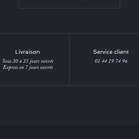
Livraison
Service client
Sous 30 à 35 jours ouvrés
01 44 19 74 96
Express en 7 jours ouvrés