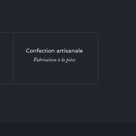
Confection artisanale
Fabrication à la pièce