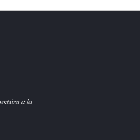
entaires et les