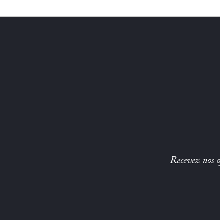
Recevez nos of