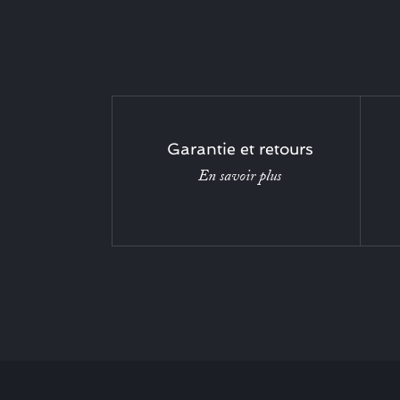
Garantie et retours
En savoir plus