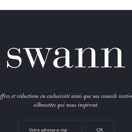
fres et réductions en exclusivité ainsi que nos conseils vestim
silhouettes qui nous inspirent.
OK