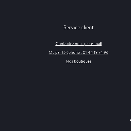
Service client
Contactez nous par e-mail
Ou par téléphone : 01 44 19 74 96
Nos boutiques