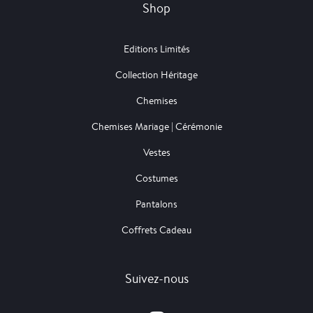
Shop
Editions Limités
Collection Héritage
Chemises
Chemises Mariage | Cérémonie
Vestes
Costumes
Pantalons
Coffrets Cadeau
Suivez-nous