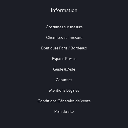
Information
Costumes sur mesure
Chemises sur mesure
Boutiques Paris / Bordeaux
Espace Presse
Guide & Aide
Garanties
Mentions Légales
Conditions Générales de Vente
Plan du site