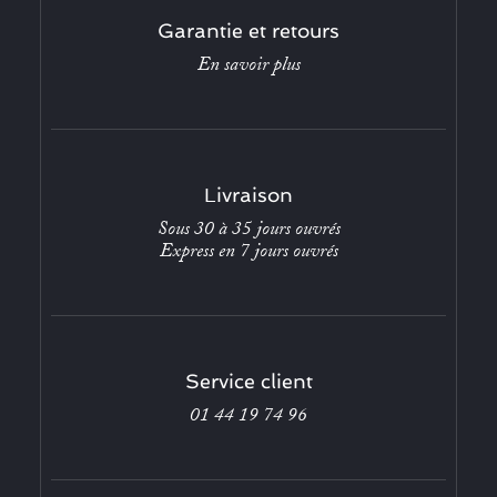
Garantie et retours
En savoir plus
Livraison
Sous 30 à 35 jours ouvrés
Express en 7 jours ouvrés
Service client
01 44 19 74 96