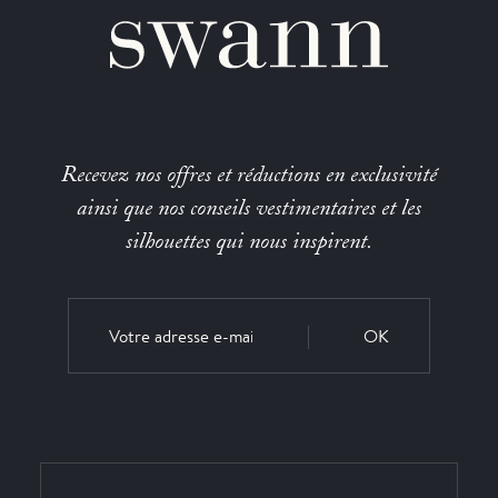
Recevez nos offres et réductions en exclusivité
ainsi que nos conseils vestimentaires et les
silhouettes qui nous inspirent.
OK