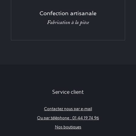
Confection artisanale
Fabrication à la pièce
Service client
Contactez nous par e-mail
Ou par téléphone : 01 44 19 74 96
Nos boutiques