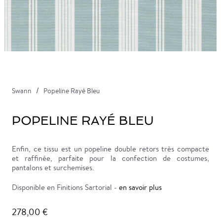
Swann
Popeline Rayé Bleu
POPELINE RAYÉ BLEU
Enfin, ce tissu est un popeline double retors très compacte
et raffinée, parfaite pour la confection de costumes,
pantalons et surchemises.
Disponible en Finitions Sartorial -
en savoir plus
278,00 €