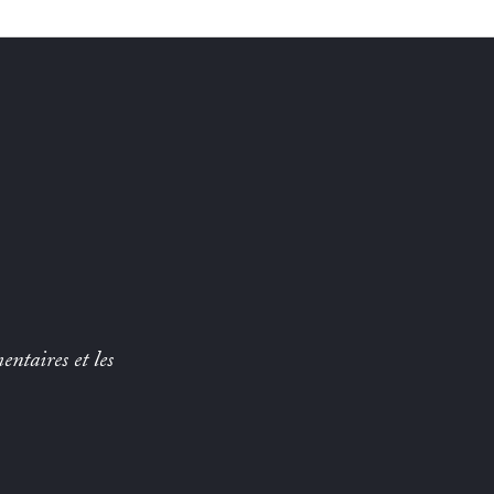
entaires et les