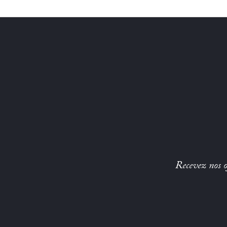
Recevez nos of