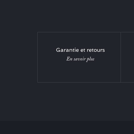
Garantie et retours
En savoir plus