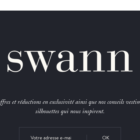
fres et réductions en exclusivité ainsi que nos conseils vestim
silhouettes qui nous inspirent.
OK