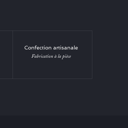
Confection artisanale
Fabrication à la pièce