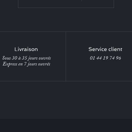
Livraison
Service client
Sous 30 à 35 jours ouvrés
01 44 19 74 96
Express en 7 jours ouvrés