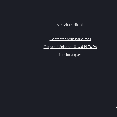
Service client
Contactez nous par e-mail
Ou par téléphone : 01 44 19 74 96
Nos boutiques