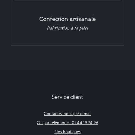
Confection artisanale
Fabrication à la pièce
Service client
Contactez nous par e-mail
Ou par téléphone : 01 44 19 74 96
Nos boutiques