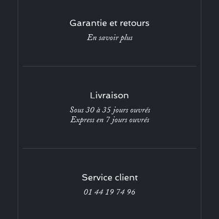
Garantie et retours
En savoir plus
Livraison
Sous 30 à 35 jours ouvrés
Express en 7 jours ouvrés
Service client
01 44 19 74 96