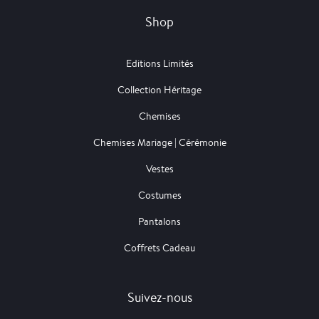
Shop
Editions Limités
Collection Héritage
Chemises
Chemises Mariage | Cérémonie
Vestes
Costumes
Pantalons
Coffrets Cadeau
Suivez-nous