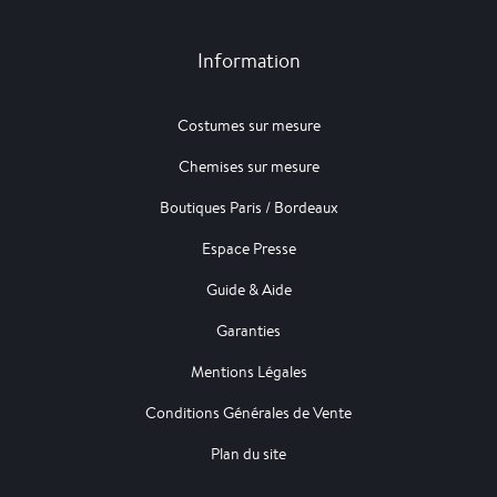
Information
Costumes sur mesure
Chemises sur mesure
Boutiques Paris / Bordeaux
Espace Presse
Guide & Aide
Garanties
Mentions Légales
Conditions Générales de Vente
Plan du site