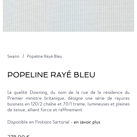
Swann
Popeline Rayé Bleu
POPELINE RAYÉ BLEU
La qualité Downing, du nom de la rue de la résidence du
Premier ministre britanique, désigne une série de rayures
business en 120/2 chaîne et 70/1 trame, lumineuses et pleines
de tenue, alliant force et raffinement.
Disponible en Finitions Sartorial -
en savoir plus