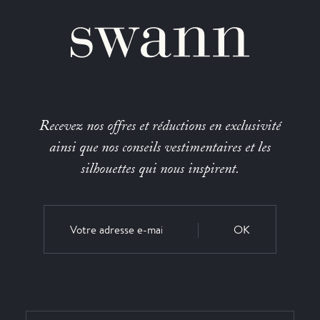
Recevez nos offres et réductions en exclusivité
ainsi que nos conseils vestimentaires et les
silhouettes qui nous inspirent.
OK