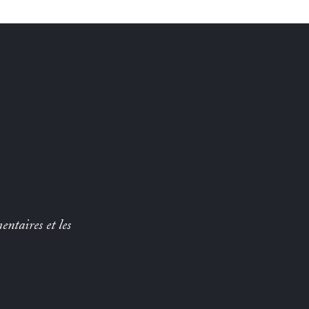
entaires et les