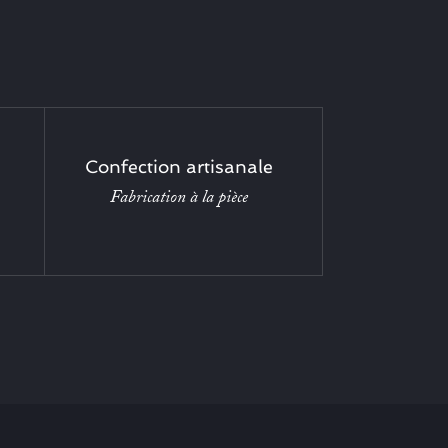
Confection artisanale
Fabrication à la pièce