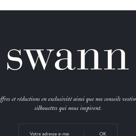
fres et réductions en exclusivité ainsi que nos conseils vestim
silhouettes qui nous inspirent.
OK