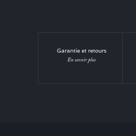
Garantie et retours
En savoir plus