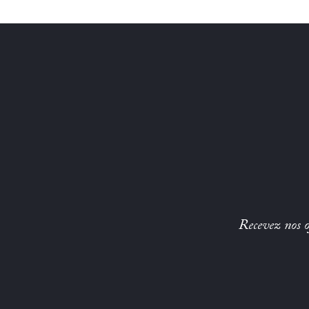
Recevez nos of