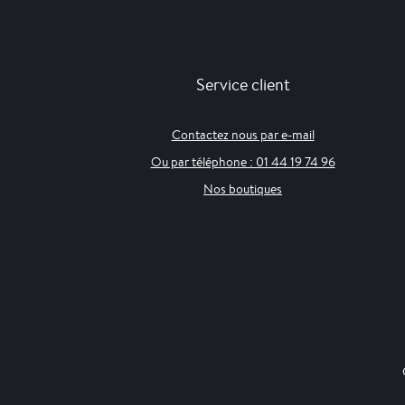
Service client
Contactez nous par e-mail
Ou par téléphone : 01 44 19 74 96
Nos boutiques