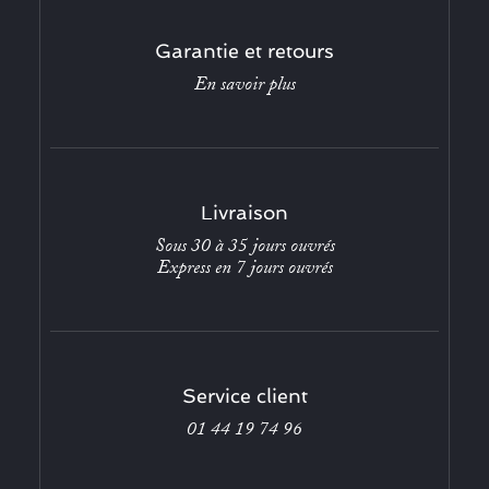
Garantie et retours
En savoir plus
Livraison
Sous 30 à 35 jours ouvrés
Express en 7 jours ouvrés
Service client
01 44 19 74 96