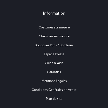
Information
Costumes sur mesure
Chemises sur mesure
Boutiques Paris / Bordeaux
Espace Presse
Guide & Aide
Garanties
Mentions Légales
Conditions Générales de Vente
Plan du site