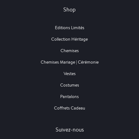
Shop
Editions Limités
Collection Héritage
Chemises
Chemises Mariage | Cérémonie
Vestes
Costumes
Pantalons
Coffrets Cadeau
Suivez-nous