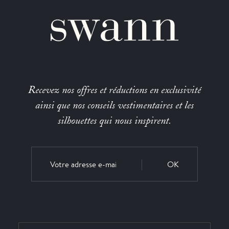
Recevez nos offres et réductions en exclusivité
ainsi que nos conseils vestimentaires et les
silhouettes qui nous inspirent.
OK