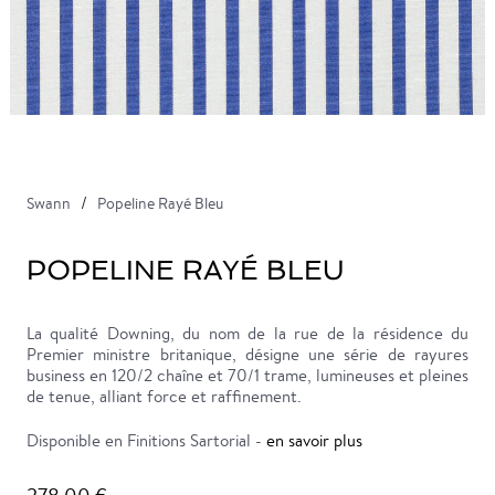
Swann
Popeline Rayé Bleu
POPELINE RAYÉ BLEU
La qualité Downing, du nom de la rue de la résidence du
Premier ministre britanique, désigne une série de rayures
business en 120/2 chaîne et 70/1 trame, lumineuses et pleines
de tenue, alliant force et raffinement.
Disponible en Finitions Sartorial -
en savoir plus