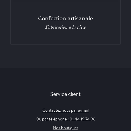
Confection artisanale
Fabrication à la pièce
Service client
Contactez nous par e-mail
Ou par téléphone : 01 44 19 74 96
Nos boutiques