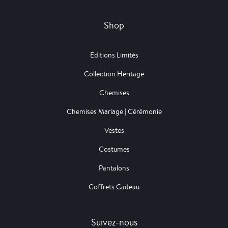
Shop
Editions Limités
Collection Héritage
Chemises
Chemises Mariage | Cérémonie
Vestes
Costumes
Pantalons
Coffrets Cadeau
Suivez-nous