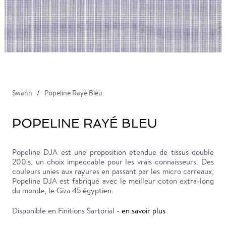
Swann
Popeline Rayé Bleu
POPELINE RAYÉ BLEU
Popeline DJA est une proposition étendue de tissus double
200's, un choix impeccable pour les vrais connaisseurs. Des
couleurs unies aux rayures en passant par les micro carreaux,
Popeline DJA est fabriqué avec le meilleur coton extra-long
du monde, le Giza 45 égyptien.
Disponible en Finitions Sartorial -
en savoir plus