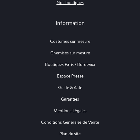
Nos boutiques
Information
Costumes sur mesure
Chemises sur mesure
Boutiques Paris / Bordeaux
Espace Presse
Guide & Aide
Garanties
Mentions Légales
Conditions Générales de Vente
Plan du site