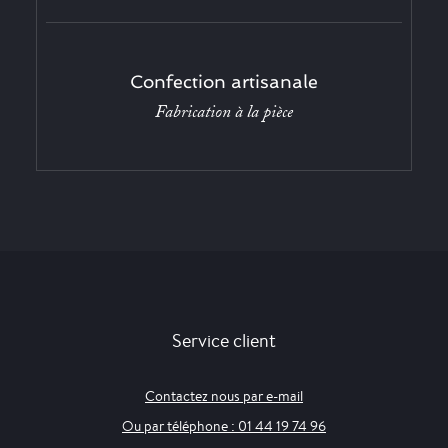
Confection artisanale
Fabrication à la pièce
Service client
Contactez nous par e-mail
Ou par téléphone : 01 44 19 74 96