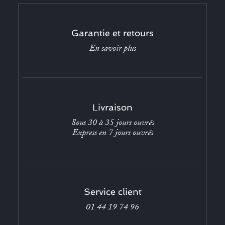
Garantie et retours
En savoir plus
Livraison
Sous 30 à 35 jours ouvrés
Express en 7 jours ouvrés
Service client
01 44 19 74 96