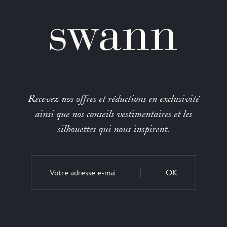
Recevez nos offres et réductions en exclusivité
ainsi que nos conseils vestimentaires et les
silhouettes qui nous inspirent.
OK