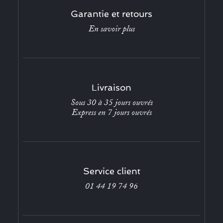
Garantie et retours
En savoir plus
Livraison
Sous 30 à 35 jours ouvrés
Express en 7 jours ouvrés
Service client
01 44 19 74 96