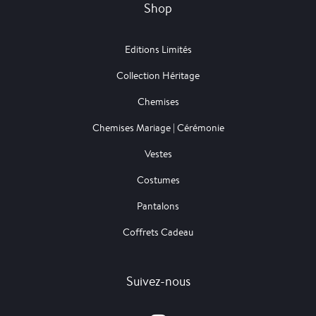
Shop
Editions Limités
Collection Héritage
Chemises
Chemises Mariage | Cérémonie
Vestes
Costumes
Pantalons
Coffrets Cadeau
Suivez-nous