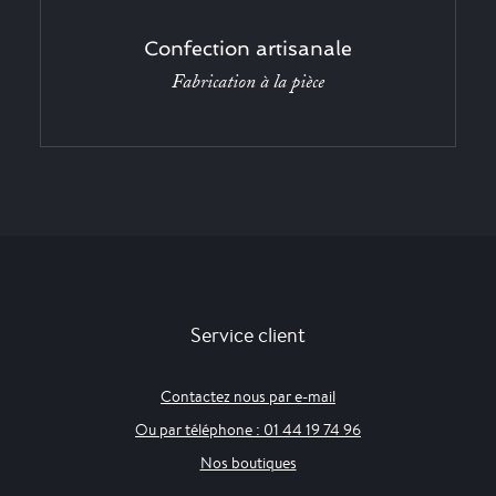
Confection artisanale
Fabrication à la pièce
Service client
Contactez nous par e-mail
Ou par téléphone : 01 44 19 74 96
Nos boutiques