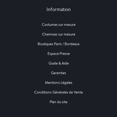
Information
Costumes sur mesure
Chemises sur mesure
Boutiques Paris / Bordeaux
Espace Presse
Guide & Aide
Garanties
Mentions Légales
Conditions Générales de Vente
Plan du site