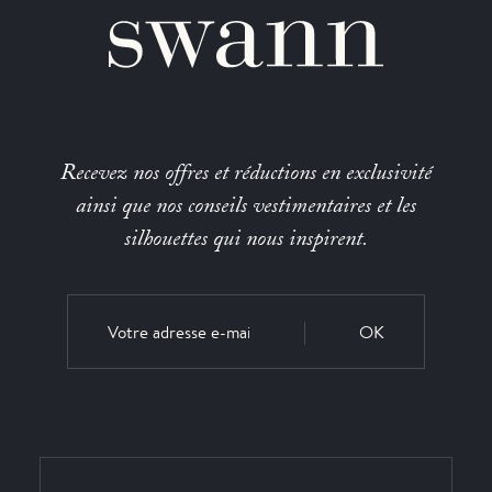
Recevez nos offres et réductions en exclusivité
ainsi que nos conseils vestimentaires et les
silhouettes qui nous inspirent.
OK