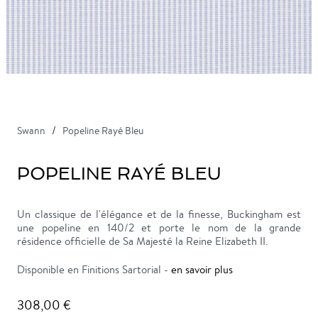
Swann
Popeline Rayé Bleu
POPELINE RAYÉ BLEU
Un classique de l'élégance et de la finesse, Buckingham est
une popeline en 140/2 et porte le nom de la grande
résidence officielle de Sa Majesté la Reine Elizabeth II.
Disponible en Finitions Sartorial -
en savoir plus
308,00 €