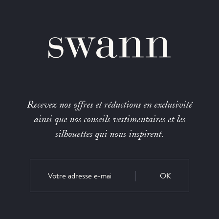
Recevez nos offres et réductions en exclusivité
ainsi que nos conseils vestimentaires et les
silhouettes qui nous inspirent.
OK