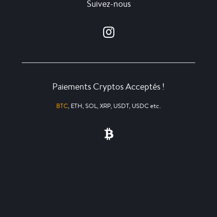
Suivez-nous
Paiements Cryptos Acceptés !
BTC
, ETH, SOL, XRP, USDT, USDC etc.