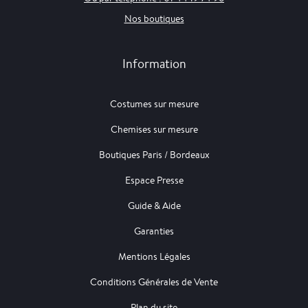
Nos boutiques
Information
Costumes sur mesure
Chemises sur mesure
Boutiques Paris / Bordeaux
Espace Presse
Guide & Aide
Garanties
Mentions Légales
Conditions Générales de Vente
Plan du site