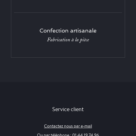
Confection artisanale
Fabrication à la pièce
Service client
Contactez nous par e-mail
Ou par téléphone : 01 44 19 74 96