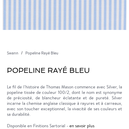
Swann
Popeline Rayé Bleu
POPELINE RAYÉ BLEU
Le fil de l'histoire de Thomas Mason commence avec Silver, la
popeline tissée de couleur 100/2, dont le nom est synonyme
de préciosité, de blancheur éclatante et de pureté. Silver
incarne la chemise anglaise classique à rayures et à carreaux,
avec son toucher exceptionnel, la vivacité de ses couleurs et
sa durabilité.
Disponible en Finitions Sartorial -
en savoir plus