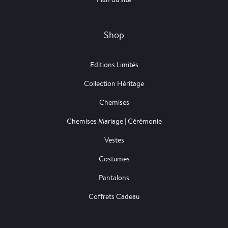
Shop
Editions Limités
Collection Héritage
Chemises
Chemises Mariage | Cérémonie
Vestes
Costumes
Pantalons
Coffrets Cadeau