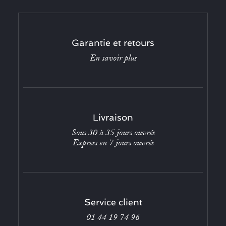
Garantie et retours
En savoir plus
Livraison
Sous 30 à 35 jours ouvrés
Express en 7 jours ouvrés
Service client
01 44 19 74 96