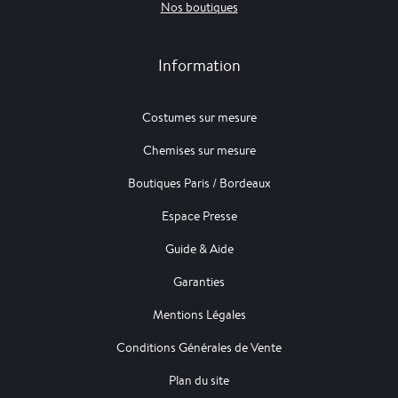
Nos boutiques
Information
Costumes sur mesure
Chemises sur mesure
Boutiques Paris / Bordeaux
Espace Presse
Guide & Aide
Garanties
Mentions Légales
Conditions Générales de Vente
Plan du site