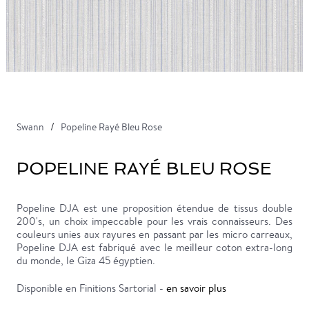
Swann
Popeline Rayé Bleu Rose
POPELINE RAYÉ BLEU ROSE
Popeline DJA est une proposition étendue de tissus double
200's, un choix impeccable pour les vrais connaisseurs. Des
couleurs unies aux rayures en passant par les micro carreaux,
Popeline DJA est fabriqué avec le meilleur coton extra-long
du monde, le Giza 45 égyptien.
Disponible en Finitions Sartorial -
en savoir plus