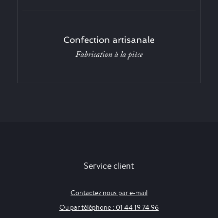
Confection artisanale
Fabrication à la pièce
Service client
Contactez nous par e-mail
Ou par téléphone : 01 44 19 74 96