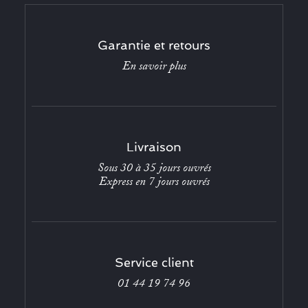
Garantie et retours
En savoir plus
Livraison
Sous 30 à 35 jours ouvrés
Express en 7 jours ouvrés
Service client
01 44 19 74 96