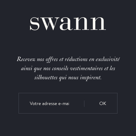
Recevez nos offres et réductions en exclusivité
ainsi que nos conseils vestimentaires et les
silhouettes qui nous inspirent.
OK