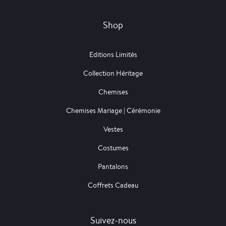
Shop
Editions Limités
Collection Héritage
Chemises
Chemises Mariage | Cérémonie
Vestes
Costumes
Pantalons
Coffrets Cadeau
Suivez-nous