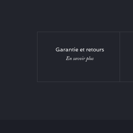
Garantie et retours
En savoir plus