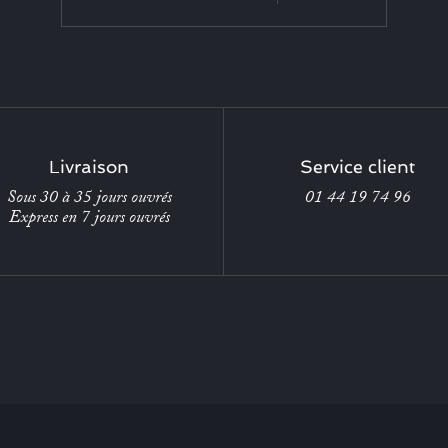
Livraison
Service client
Sous 30 à 35 jours ouvrés
01 44 19 74 96
Express en 7 jours ouvrés