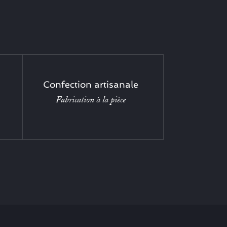
Confection artisanale
Fabrication à la pièce