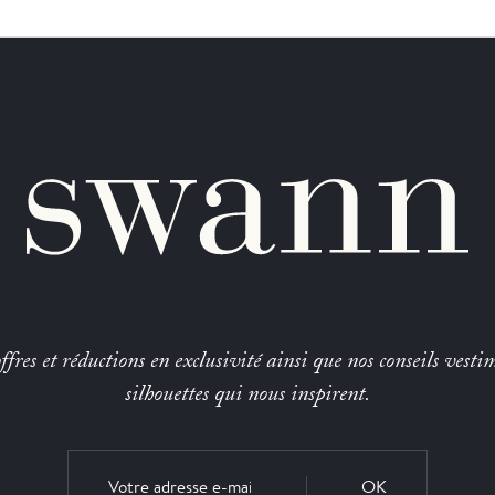
fres et réductions en exclusivité ainsi que nos conseils vestim
silhouettes qui nous inspirent.
OK