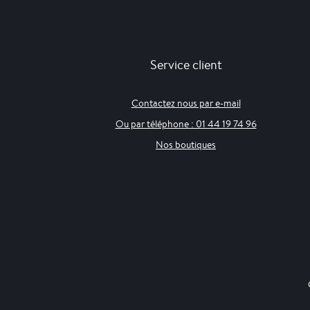
Service client
Contactez nous par e-mail
Ou par téléphone : 01 44 19 74 96
Nos boutiques