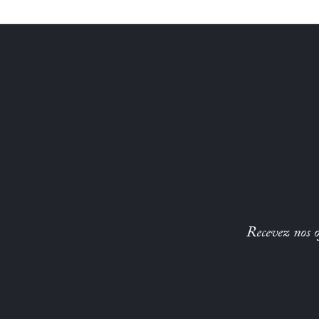
Recevez nos of