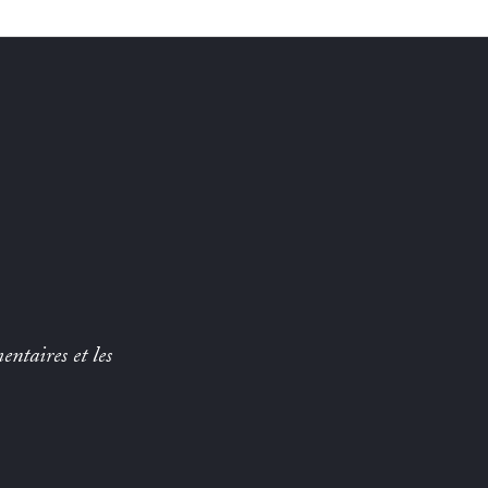
entaires et les