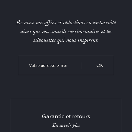
Recevez nos offres et réductions en exclusivité
ainsi que nos conseils vestimentaires et les
silhouettes qui nous inspirent.
OK
Garantie et retours
En savoir plus