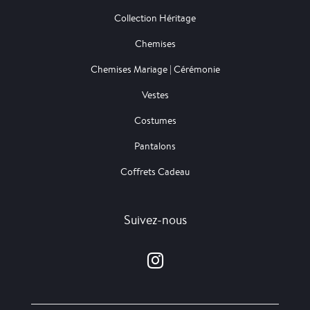
Collection Héritage
Chemises
Chemises Mariage | Cérémonie
Vestes
Costumes
Pantalons
Coffrets Cadeau
Suivez-nous