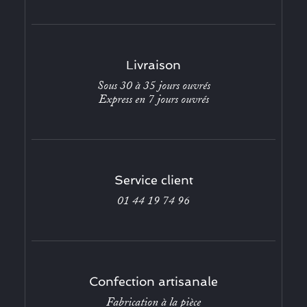
Livraison
Sous 30 à 35 jours ouvrés
Express en 7 jours ouvrés
Service client
01 44 19 74 96
Confection artisanale
Fabrication à la pièce