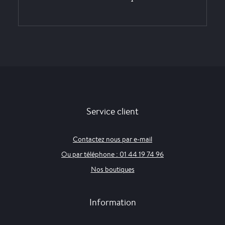
Service client
Contactez nous par e-mail
Ou par téléphone : 01 44 19 74 96
Nos boutiques
Information