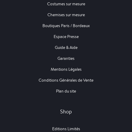
Costumes sur mesure
Chemises sur mesure
Boutiques Paris / Bordeaux
Espace Presse
Guide & Aide
Garanties
Mentions Légales
Conditions Générales de Vente
Plan du site
Shop
Editions Limités