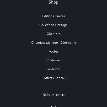
Shop
Editions Limités
Collection Héritage
Chemises
Chemises Mariage | Cérémonie
Vestes
Costumes
Pantalons
Coffrets Cadeau
Suivez-nous