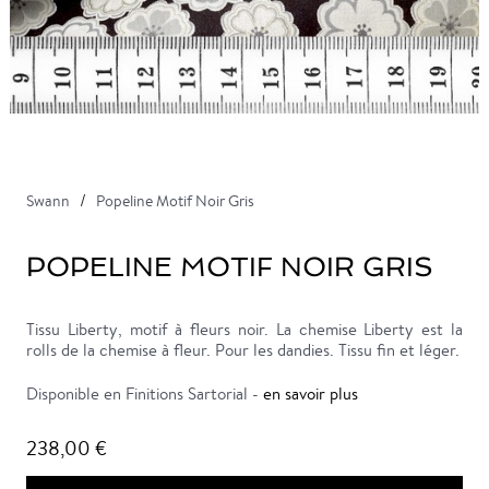
Swann
Popeline Motif Noir Gris
POPELINE MOTIF NOIR GRIS
Tissu Liberty, motif à fleurs noir. La chemise Liberty est la
rolls de la chemise à fleur. Pour les dandies. Tissu fin et léger.
Disponible en Finitions Sartorial -
en savoir plus
238,00 €