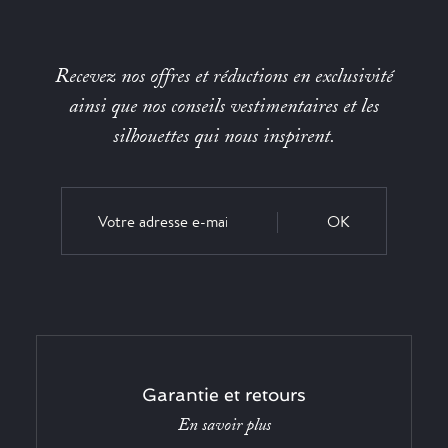
Recevez nos offres et réductions en exclusivité
ainsi que nos conseils vestimentaires et les
silhouettes qui nous inspirent.
OK
Garantie et retours
En savoir plus