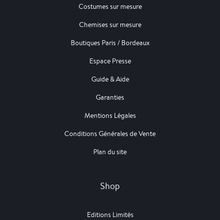
Costumes sur mesure
Chemises sur mesure
Boutiques Paris / Bordeaux
Espace Presse
Guide & Aide
Garanties
Mentions Légales
Conditions Générales de Vente
Plan du site
Shop
Editions Limités