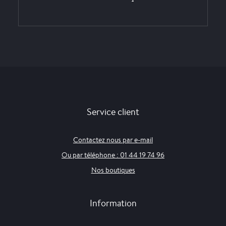
Service client
Contactez nous par e-mail
Ou par téléphone : 01 44 19 74 96
Nos boutiques
Information