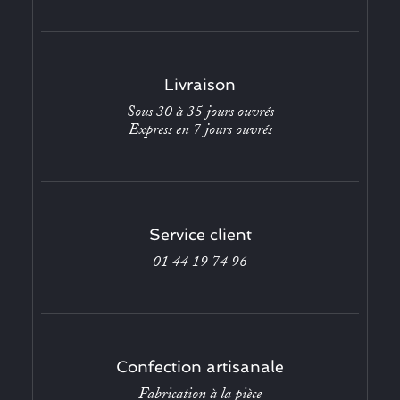
Livraison
Sous 30 à 35 jours ouvrés
Express en 7 jours ouvrés
Service client
01 44 19 74 96
Confection artisanale
Fabrication à la pièce