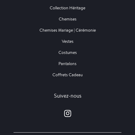
Collection Héritage
Chemises
Chemises Mariage | Cérémonie
Vestes
Costumes
Pantalons
Coffrets Cadeau
Suivez-nous