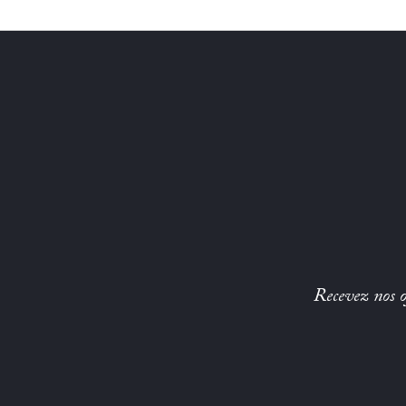
Recevez nos of