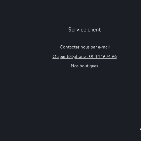
Service client
Contactez nous par e-mail
Ou par téléphone : 01 44 19 74 96
Nos boutiques