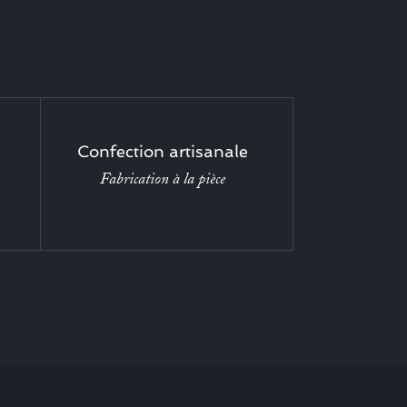
Confection artisanale
Fabrication à la pièce