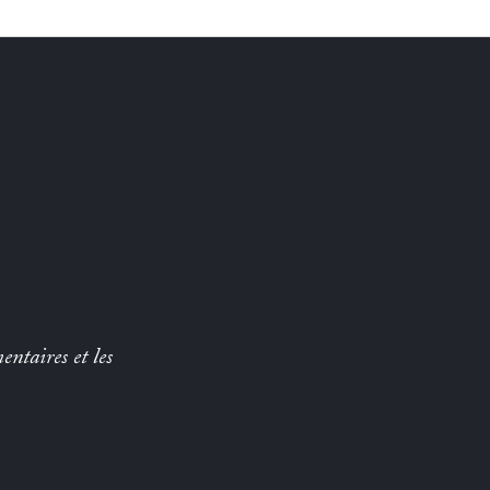
entaires et les