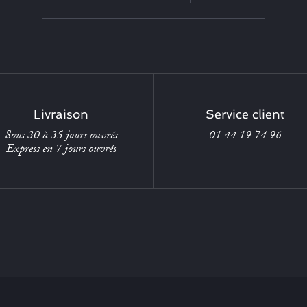
Livraison
Service client
Sous 30 à 35 jours ouvrés
01 44 19 74 96
Express en 7 jours ouvrés