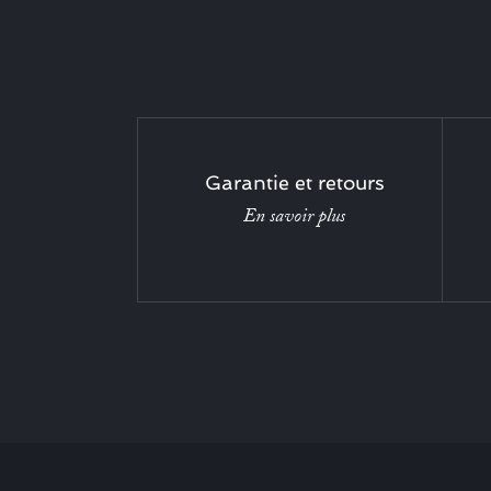
Garantie et retours
En savoir plus