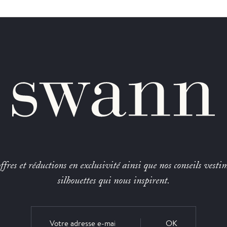
fres et réductions en exclusivité ainsi que nos conseils vestim
silhouettes qui nous inspirent.
OK