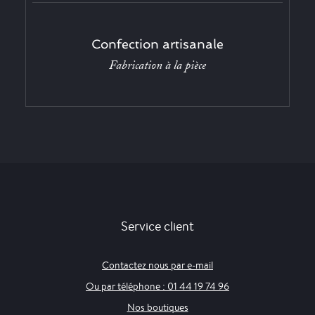
Confection artisanale
Fabrication à la pièce
Service client
Contactez nous par e-mail
Ou par téléphone : 01 44 19 74 96
Nos boutiques