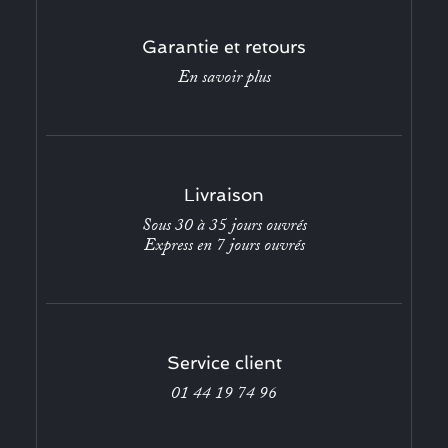
Garantie et retours
En savoir plus
Livraison
Sous 30 à 35 jours ouvrés
Express en 7 jours ouvrés
Service client
01 44 19 74 96