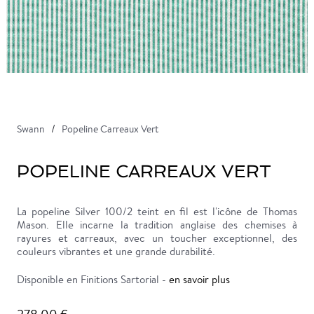
Swann
Popeline Carreaux Vert
POPELINE CARREAUX VERT
La popeline Silver 100/2 teint en fil est l'icône de Thomas
Mason. Elle incarne la tradition anglaise des chemises à
rayures et carreaux, avec un toucher exceptionnel, des
couleurs vibrantes et une grande durabilité.
Disponible en Finitions Sartorial -
en savoir plus