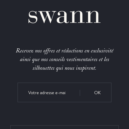
Recevez nos offres et réductions en exclusivité
ainsi que nos conseils vestimentaires et les
silhouettes qui nous inspirent.
OK