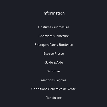
Information
Costumes sur mesure
Chemises sur mesure
Boutiques Paris / Bordeaux
Espace Presse
Guide & Aide
Garanties
Mentions Légales
Conditions Générales de Vente
Plan du site