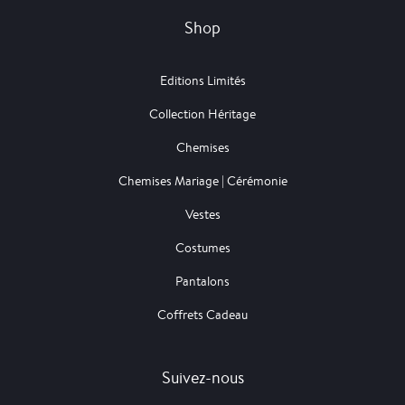
Shop
Editions Limités
Collection Héritage
Chemises
Chemises Mariage | Cérémonie
Vestes
Costumes
Pantalons
Coffrets Cadeau
Suivez-nous