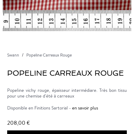
Swann
Popeline Carreaux Rouge
POPELINE CARREAUX ROUGE
Popeline vichy rouge, épaisseur intermédiare. Très bon tissu
pour une chemise d'été à carreaux
Disponible en Finitions Sartorial -
en savoir plus
208,00 €