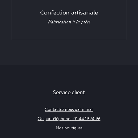
Confection artisanale
Fabrication à la pièce
Service client
Contactez nous par e-mail
Ou par téléphone : 01 44 19 74 96
Nos boutiques