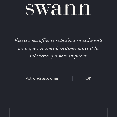
Recevez nos offres et réductions en exclusivité
ainsi que nos conseils vestimentaires et les
silhouettes qui nous inspirent.
OK