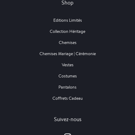
Shop
Editions Limités
Collection Héritage
Chemises
Chemises Mariage | Cérémonie
Vestes
Costumes
Pantalons
Coffrets Cadeau
Suivez-nous