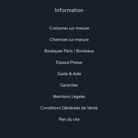
Information
Costumes sur mesure
Chemises sur mesure
Boutiques Paris / Bordeaux
Espace Presse
Guide & Aide
Garanties
Mentions Légales
Conditions Générales de Vente
Plan du site