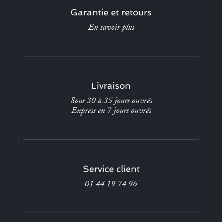
Garantie et retours
En savoir plus
Livraison
Sous 30 à 35 jours ouvrés
Express en 7 jours ouvrés
Service client
01 44 19 74 96