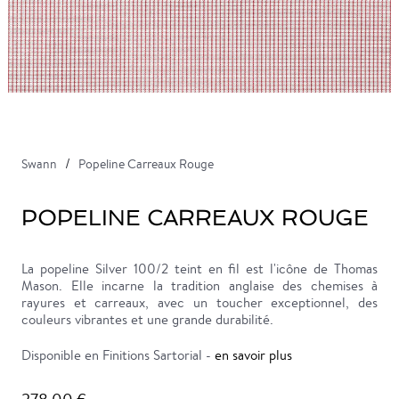
Swann
Popeline Carreaux Rouge
POPELINE CARREAUX ROUGE
La popeline Silver 100/2 teint en fil est l'icône de Thomas
Mason. Elle incarne la tradition anglaise des chemises à
rayures et carreaux, avec un toucher exceptionnel, des
couleurs vibrantes et une grande durabilité.
Disponible en Finitions Sartorial -
en savoir plus