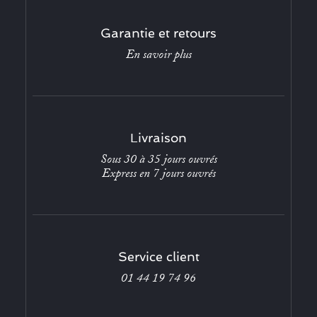
Garantie et retours
En savoir plus
Livraison
Sous 30 à 35 jours ouvrés
Express en 7 jours ouvrés
Service client
01 44 19 74 96