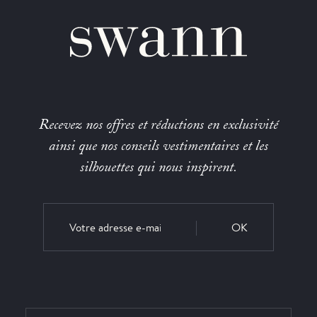
Recevez nos offres et réductions en exclusivité
ainsi que nos conseils vestimentaires et les
silhouettes qui nous inspirent.
OK