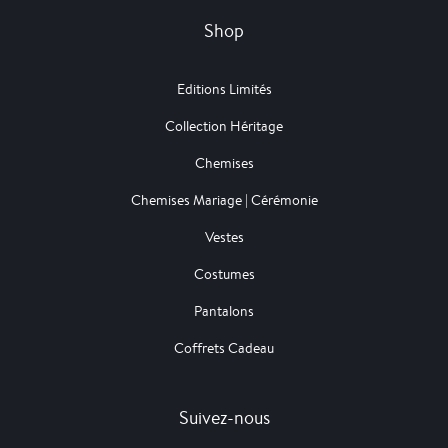
Shop
Editions Limités
Collection Héritage
Chemises
Chemises Mariage | Cérémonie
Vestes
Costumes
Pantalons
Coffrets Cadeau
Suivez-nous