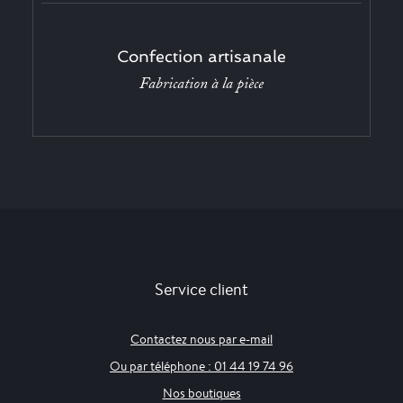
Confection artisanale
Fabrication à la pièce
Service client
Contactez nous par e-mail
Ou par téléphone : 01 44 19 74 96
Nos boutiques