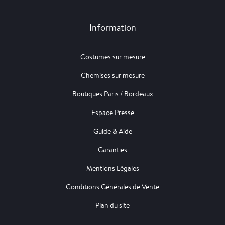
Information
Costumes sur mesure
Chemises sur mesure
Boutiques Paris / Bordeaux
Espace Presse
Guide & Aide
Garanties
Mentions Légales
Conditions Générales de Vente
Plan du site