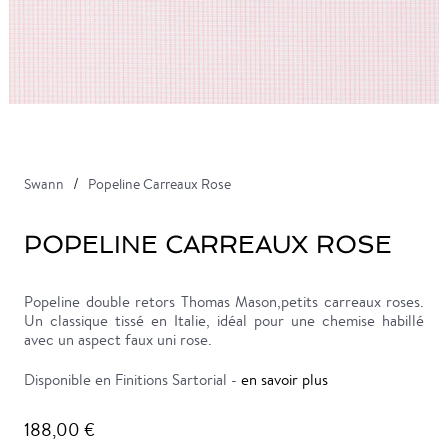
Swann
Popeline Carreaux Rose
POPELINE CARREAUX ROSE
Popeline double retors Thomas Mason,petits carreaux roses.
Un classique tissé en Italie, idéal pour une chemise habillé
avec un aspect faux uni rose.
Disponible en Finitions Sartorial -
en savoir plus
188,00 €