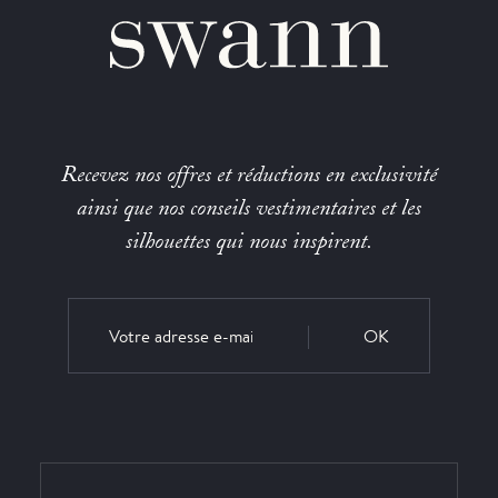
Recevez nos offres et réductions en exclusivité
ainsi que nos conseils vestimentaires et les
silhouettes qui nous inspirent.
OK