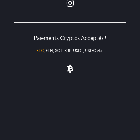
Paiements Cryptos Acceptés !
BTC
, ETH, SOL, XRP, USDT, USDC etc.