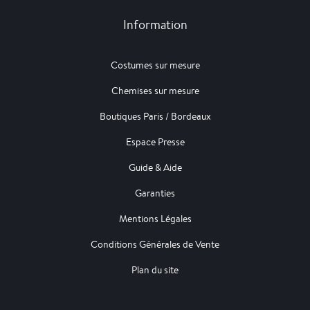
Information
Costumes sur mesure
Chemises sur mesure
Boutiques Paris / Bordeaux
Espace Presse
Guide & Aide
Garanties
Mentions Légales
Conditions Générales de Vente
Plan du site