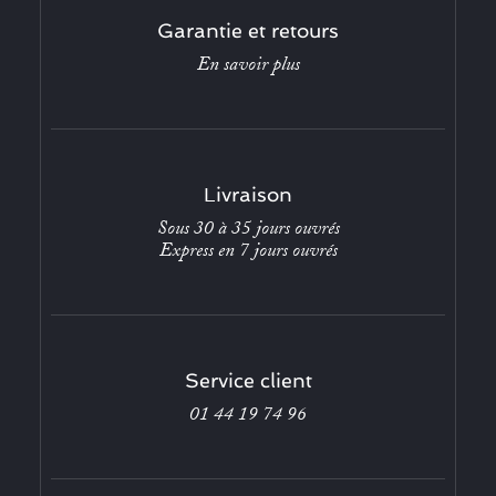
Garantie et retours
En savoir plus
Livraison
Sous 30 à 35 jours ouvrés
Express en 7 jours ouvrés
Service client
01 44 19 74 96