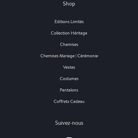
Shop
Editions Limités
Collection Héritage
Chemises
Chemises Mariage | Cérémonie
Vestes
Costumes
Pantalons
Coffrets Cadeau
Suivez-nous