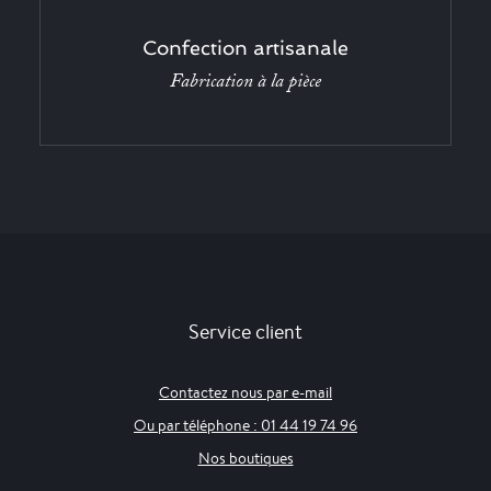
Confection artisanale
Fabrication à la pièce
Service client
Contactez nous par e-mail
Ou par téléphone : 01 44 19 74 96
Nos boutiques