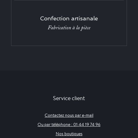
Confection artisanale
Fabrication à la pièce
Service client
Contactez nous par e-mail
Ou par téléphone : 01 44 19 74 96
Nos boutiques