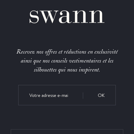
Recevez nos offres et réductions en exclusivité
ainsi que nos conseils vestimentaires et les
silhouettes qui nous inspirent.
OK