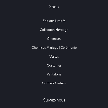
Shop
Editions Limités
Collection Héritage
Chemises
Chemises Mariage | Cérémonie
Vestes
Costumes
Pantalons
Coffrets Cadeau
Suivez-nous