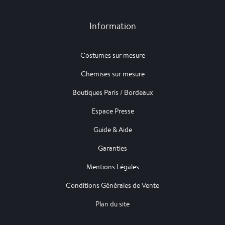
Information
Costumes sur mesure
Chemises sur mesure
Boutiques Paris / Bordeaux
Espace Presse
Guide & Aide
Garanties
Mentions Légales
Conditions Générales de Vente
Plan du site