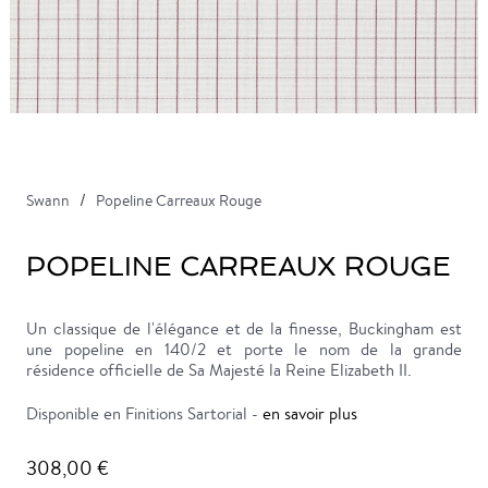
Swann
Popeline Carreaux Rouge
POPELINE CARREAUX ROUGE
Un classique de l'élégance et de la finesse, Buckingham est
une popeline en 140/2 et porte le nom de la grande
résidence officielle de Sa Majesté la Reine Elizabeth II.
Disponible en Finitions Sartorial -
en savoir plus
308,00 €