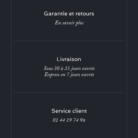
Garantie et retours
En savoir plus
Livraison
Sous 30 à 35 jours ouvrés
Express en 7 jours ouvrés
Service client
01 44 19 74 96