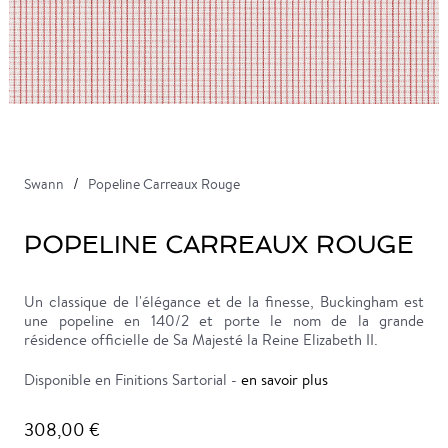
Swann
Popeline Carreaux Rouge
POPELINE CARREAUX ROUGE
Un classique de l'élégance et de la finesse, Buckingham est
une popeline en 140/2 et porte le nom de la grande
résidence officielle de Sa Majesté la Reine Elizabeth II.
Disponible en Finitions Sartorial -
en savoir plus
308,00 €