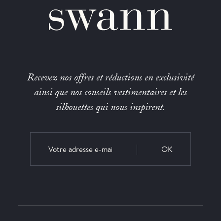
Recevez nos offres et réductions en exclusivité
ainsi que nos conseils vestimentaires et les
silhouettes qui nous inspirent.
OK