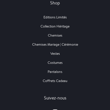
Shop
Editions Limités
Collection Héritage
Chemises
Chemises Mariage | Cérémonie
Vestes
Costumes
Pantalons
Coffrets Cadeau
Suivez-nous