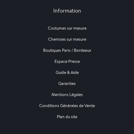
Information
Costumes sur mesure
Chemises sur mesure
Boutiques Paris / Bordeaux
Espace Presse
Guide & Aide
Garanties
Mentions Légales
Conditions Générales de Vente
Plan du site