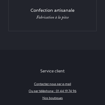
Confection artisanale
Fabrication à la pièce
Service client
Contactez nous par e-mail
Ou par téléphone : 01 44 19 74 96
Nos boutiques