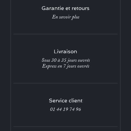
Garantie et retours
En savoir plus
Livraison
Sous 30 à 35 jours ouvrés
Express en 7 jours ouvrés
Service client
01 44 19 74 96