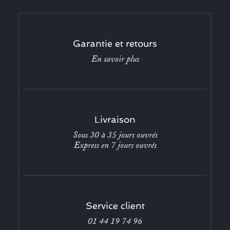
Garantie et retours
En savoir plus
Livraison
Sous 30 à 35 jours ouvrés
Express en 7 jours ouvrés
Service client
01 44 19 74 96