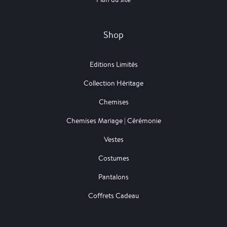
Shop
Editions Limités
Collection Héritage
Chemises
Chemises Mariage | Cérémonie
Vestes
Costumes
Pantalons
Coffrets Cadeau