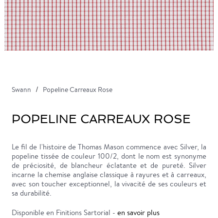
Swann
Popeline Carreaux Rose
POPELINE CARREAUX ROSE
Le fil de l'histoire de Thomas Mason commence avec Silver, la
popeline tissée de couleur 100/2, dont le nom est synonyme
de préciosité, de blancheur éclatante et de pureté. Silver
incarne la chemise anglaise classique à rayures et à carreaux,
avec son toucher exceptionnel, la vivacité de ses couleurs et
sa durabilité.
Disponible en Finitions Sartorial -
en savoir plus