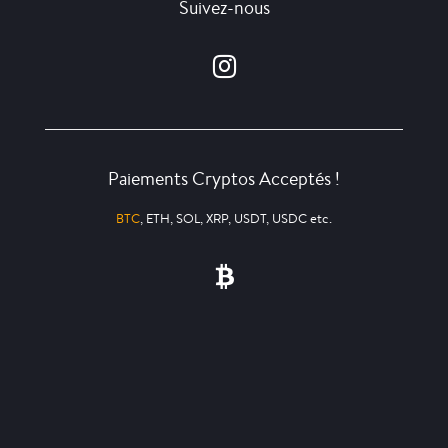
Suivez-nous
Paiements Cryptos Acceptés !
BTC
, ETH, SOL, XRP, USDT, USDC etc.