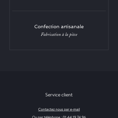
Confection artisanale
Fabrication à la pièce
Service client
Contactez nous par e-mail
Ou par téléphone : 01 44 19 74 96