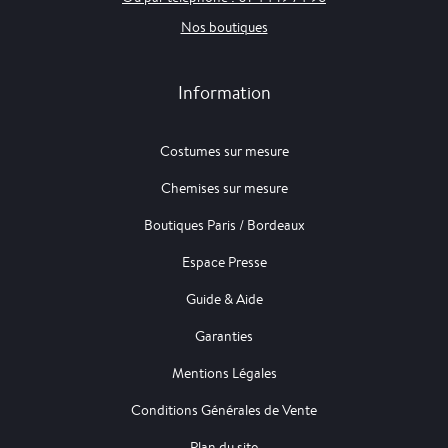
Nos boutiques
Information
Costumes sur mesure
Chemises sur mesure
Boutiques Paris / Bordeaux
Espace Presse
Guide & Aide
Garanties
Mentions Légales
Conditions Générales de Vente
Plan du site