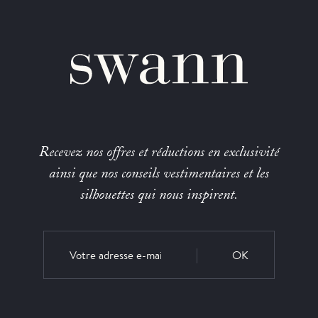
Recevez nos offres et réductions en exclusivité
ainsi que nos conseils vestimentaires et les
silhouettes qui nous inspirent.
OK