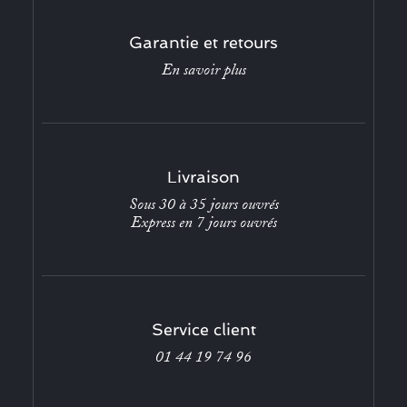
Garantie et retours
En savoir plus
Livraison
Sous 30 à 35 jours ouvrés
Express en 7 jours ouvrés
Service client
01 44 19 74 96