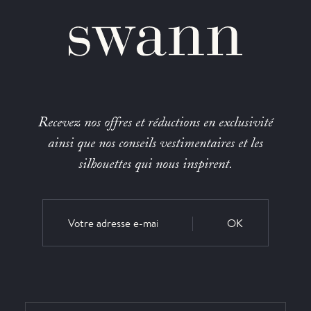
Recevez nos offres et réductions en exclusivité
ainsi que nos conseils vestimentaires et les
silhouettes qui nous inspirent.
OK