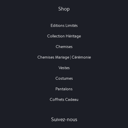
Shop
Editions Limités
Collection Héritage
Chemises
Chemises Mariage | Cérémonie
Vestes
Costumes
Pantalons
Coffrets Cadeau
Suivez-nous