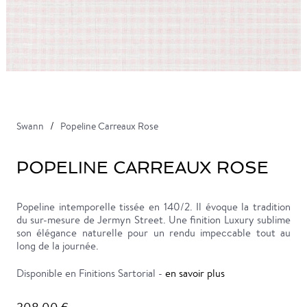
Swann
Popeline Carreaux Rose
POPELINE CARREAUX ROSE
Popeline intemporelle tissée en 140/2. Il évoque la tradition
du sur-mesure de Jermyn Street. Une finition Luxury sublime
son élégance naturelle pour un rendu impeccable tout au
long de la journée.
Disponible en Finitions Sartorial -
en savoir plus