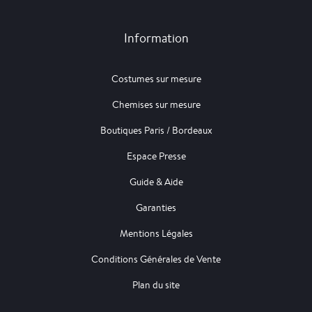
Information
Costumes sur mesure
Chemises sur mesure
Boutiques Paris / Bordeaux
Espace Presse
Guide & Aide
Garanties
Mentions Légales
Conditions Générales de Vente
Plan du site