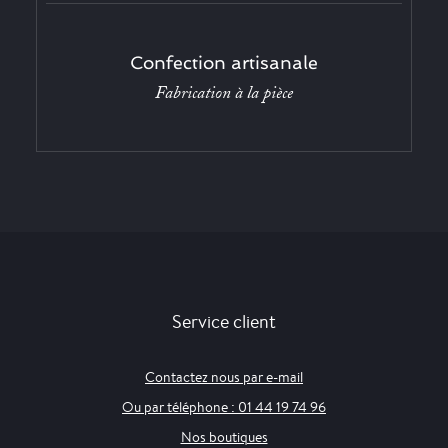
Confection artisanale
Fabrication à la pièce
Service client
Contactez nous par e-mail
Ou par téléphone : 01 44 19 74 96
Nos boutiques