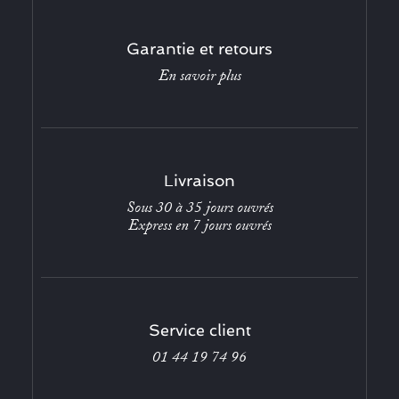
Garantie et retours
En savoir plus
Livraison
Sous 30 à 35 jours ouvrés
Express en 7 jours ouvrés
Service client
01 44 19 74 96