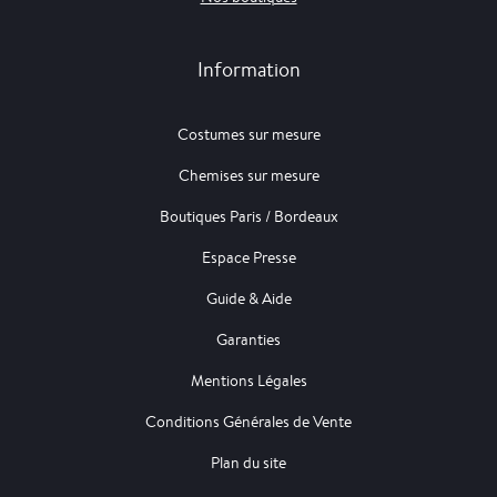
Information
Costumes sur mesure
Chemises sur mesure
Boutiques Paris / Bordeaux
Espace Presse
Guide & Aide
Garanties
Mentions Légales
Conditions Générales de Vente
Plan du site