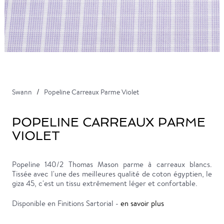
Swann
Popeline Carreaux Parme Violet
POPELINE CARREAUX PARME
VIOLET
Popeline 140/2 Thomas Mason parme à carreaux blancs.
Tissée avec l'une des meilleures qualité de coton égyptien, le
giza 45, c'est un tissu extrêmement léger et confortable.
Disponible en Finitions Sartorial -
en savoir plus