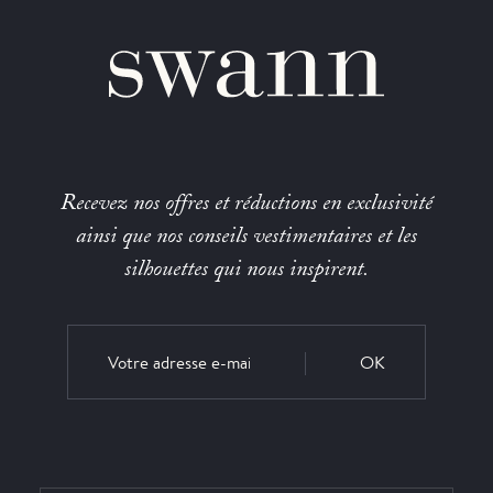
Recevez nos offres et réductions en exclusivité
ainsi que nos conseils vestimentaires et les
silhouettes qui nous inspirent.
OK