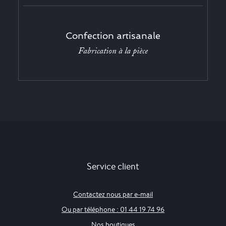
Confection artisanale
Fabrication à la pièce
Service client
Contactez nous par e-mail
Ou par téléphone : 01 44 19 74 96
Nos boutiques