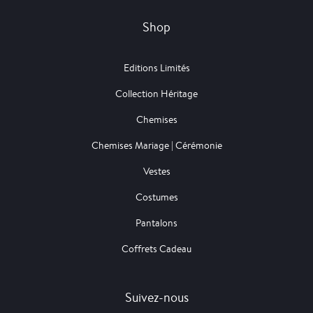
Shop
Editions Limités
Collection Héritage
Chemises
Chemises Mariage | Cérémonie
Vestes
Costumes
Pantalons
Coffrets Cadeau
Suivez-nous